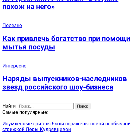
похож на него»
Полезно
Как привлечь богатство при помощи
мытья посуды
Интересно
Наряды выпускников-наследников
звезд российского шоу-бизнеса
Найти:
Самые популярные:
Изумленные зрителя были поражены новой необычной
стрижкой Леры Кудрявцевой