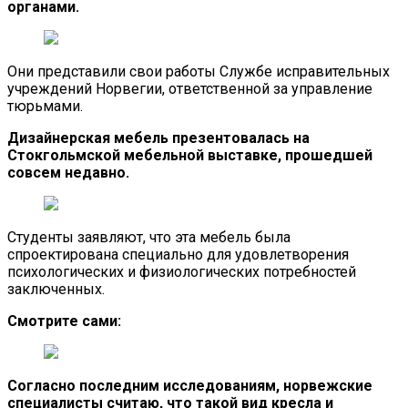
органами.
Они представили свои работы Службе исправительных
учреждений Норвегии, ответственной за управление
тюрьмами.
Дизайнерская мебель презентовалась на
Стокгольмской мебельной выставке, прошедшей
совсем недавно.
Студенты заявляют, что эта мебель была
спроектирована специально для удовлетворения
психологических и физиологических потребностей
заключенных.
Смотрите сами:
Согласно последним исследованиям, норвежские
специалисты считаю, что такой вид кресла и