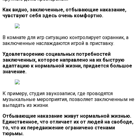
Как видно, заключенные, отбывающие наказание,
чувствуют себя здесь очень комфортно.
В комнате для игр ситуацию контролирует охранник, а
заключенные наслаждаются игрой в приставку.
Удовлетворению социальных потребностей
заключенных, которое направлено на их быструю
адаптацию к нормальной жизни, придается большое
значение.
К примеру, студия звукозаписи, где проводятся
музыкальные мероприятия, позволяет заключенным не
выпадать из жизни.
Отбывающие наказание живут нормальной жизнью.
Единственное, что отличает их от людей на свободе,
то, что их передвижение ограничено стенами
тюрьмы.