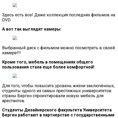
Здесь есть все! Даже коллекция последних фильмов на
DVD.
А вот так выглядят камеры:
Выбранный диск с фильмом можно посмотреть в своей
камере!!!
Кроме того, мебель в помещениях общего
пользования стала еще более комфортной!
Для того, чтобы повысить уровень жизни заключённых,
студенты одного из самых престижных университетов
страны Берген спроектировали новую мебель для
арестантов.
Студенты Дизайнерского факультета Университета
Берген работают в партнерстве с государственными