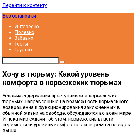
Перейти к контенту
Без остановки
Интересно
Полезно
Забавно
Тесты
Грустно
Хочу в тюрьму: Какой уровень
комфорта в норвежских тюрьмах
Условия содержания преступников в норвежских
тюрьмах, направленные на возможность нормального
возвращения и функционирования заключенных в
обычной жизни на свободе, обсуждаются во всем мире.
И пока мир судачит об этом, норвежские власти
переместили уровень комфортности тюрем на порядок
выше.