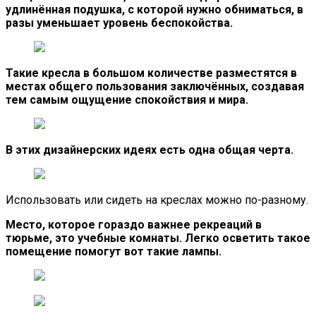
удлинённая подушка, с которой нужно обниматься, в
разы уменьшает уровень беспокойства.
Такие кресла в большом количестве разместятся в
местах общего пользования заключённых, создавая
тем самым ощущение спокойствия и мира.
В этих дизайнерских идеях есть одна общая черта.
Использовать или сидеть на креслах можно по-разному.
Место, которое гораздо важнее рекреаций в
тюрьме, это учебные комнаты. Легко осветить такое
помещение помогут вот такие лампы.