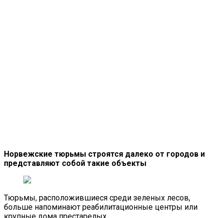
Норвежские тюрьмы строятся далеко от городов и
представляют собой такие объекты
Тюрьмы, расположившиеся среди зеленых лесов,
больше напоминают реабилитационные центры или
крупные дома престарелых.