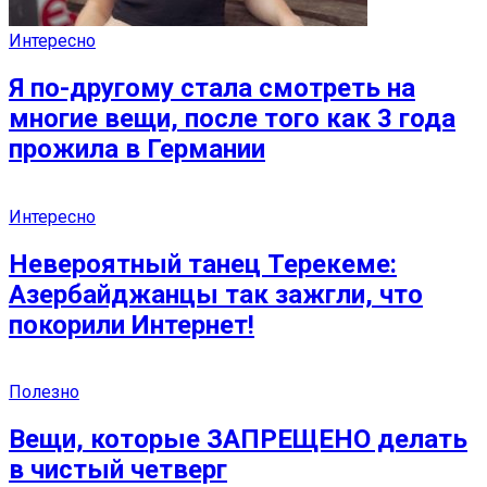
Интересно
Я по-другому стала смотреть на
многие вещи, после того как 3 года
прожила в Германии
Интересно
Невероятный танец Терекеме:
Азербайджанцы так зажгли, что
покорили Интернет!
Полезно
Вещи, которые ЗАПРЕЩЕНО делать
в чистый четверг