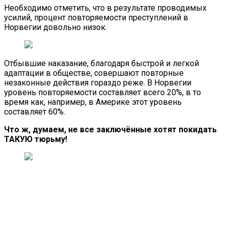
Необходимо отметить, что в результате проводимых
усилий, процент повторяемости преступлений в
Норвегии довольно низок.
Отбывшие наказание, благодаря быстрой и легкой
адаптации в обществе, совершают повторные
незаконные действия гораздо реже. В Норвегии
уровень повторяемости составляет всего 20%, в то
время как, например, в Америке этот уровень
составляет 60%.
Что ж, думаем, не все заключённые хотят покидать
ТАКУЮ тюрьму!