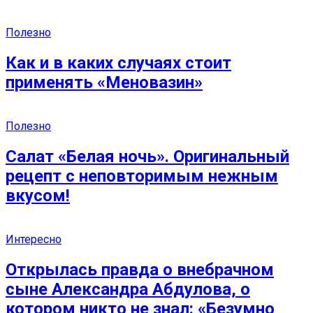
Полезно
Как и в каких случаях стоит
применять «Меновазин»
Полезно
Салат «Белая ночь». Оригинальный
рецепт с неповторимым нежным
вкусом!
Интересно
Открылась правда о внебрачном
сыне Александра Абдулова, о
котором никто не знал: «Безумно