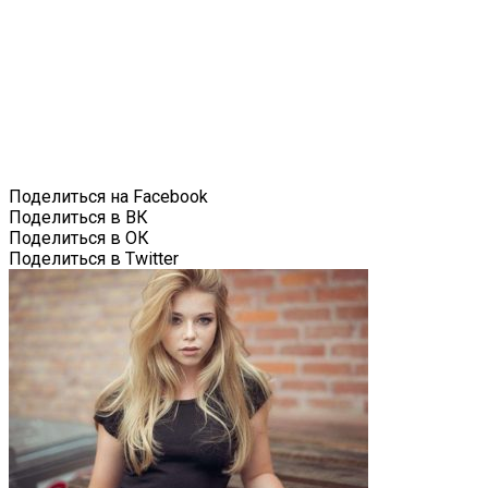
Поделиться на Facebook
Поделиться в ВК
Поделиться в ОК
Поделиться в Twitter