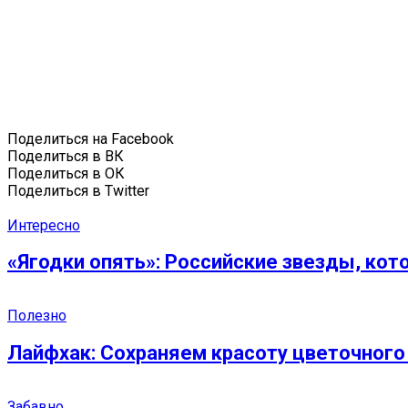
Поделиться на Facebook
Поделиться в ВК
Поделиться в ОК
Поделиться в Twitter
Интересно
«Ягодки опять»: Российские звезды, кот
Полезно
Лайфхак: Сохраняем красоту цветочного
Забавно