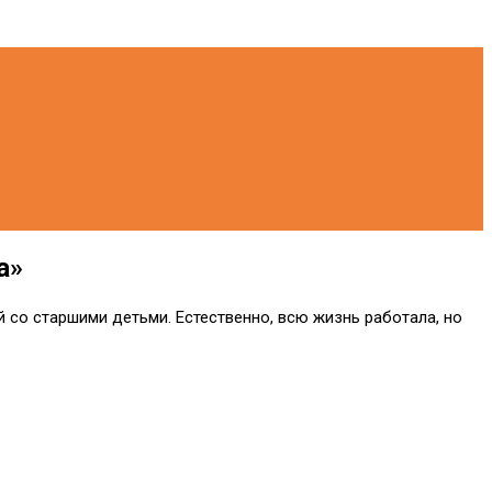
а»
й со старшими детьми. Естественно, всю жизнь работала, но