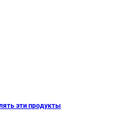
блять эти продукты