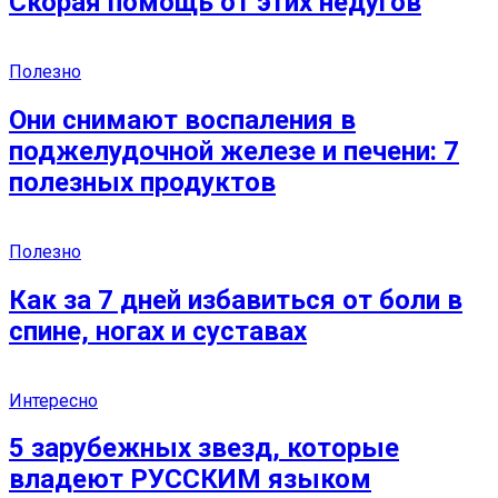
Скорая помощь от этих недугов
Полезно
Они снимают воспаления в
поджелудочной железе и печени: 7
полезных продуктов
Полезно
Как за 7 дней избавиться от боли в
спине, ногах и суставах
Интересно
5 зарубежных звезд, которые
владеют РУССКИМ языком