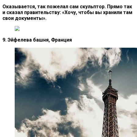
Оказывается, так пожелал сам скульптор. Прямо так
и сказал правительству: «Хочу, чтобы вы хранили там
свои документы».
9. Эйфелева башня, Франция