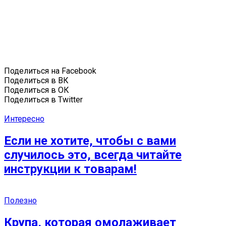
Поделиться на Facebook
Поделиться в ВК
Поделиться в ОК
Поделиться в Twitter
Интересно
Если не хотите, чтобы с вами
случилось это, всегда читайте
инструкции к товарам!
Полезно
Крупа, которая омолаживает