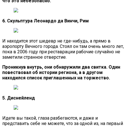
что это небезопасно.
6. Скульптура Леонардо да Винчи, Рим
И находится этот шедевр не где-нибудь, а прямо в
аэропорту Вечного города. Стоял он там очень много лет,
пока в 2006 году при реставрации рабочие случайно не
заметили странное отверстие.
Проникнув внутрь, они обнаружили два свитка. Один
повествовал об истории региона, а в другом
находился список приглашенных на торжество.
5. Диснейленд
Идете вы такой, глаза разбегаются, и даже и
представить себе не можете, что за одной из, на первый