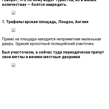
количествах — боятся навредить.
1. Трафальгарская площадь, Лондон, Англия
Прямо на площади находится неприметная маленькая
дверь. Эдакий крохотный полицейский участочек.
Был участочком, а сейчас туда периодически прячут
свои метлы и веники местные дворники