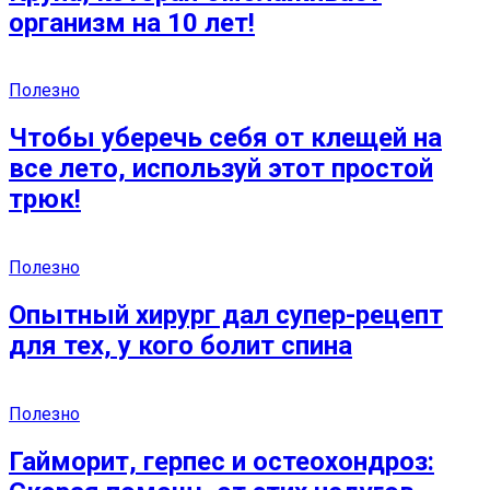
организм на 10 лет!
Полезно
Чтобы уберечь себя от клещей на
все лето, используй этот простой
трюк!
Полезно
Опытный хирург дал супер-рецепт
для тех, у кого болит спина
Полезно
Гайморит, герпес и остеохондроз: