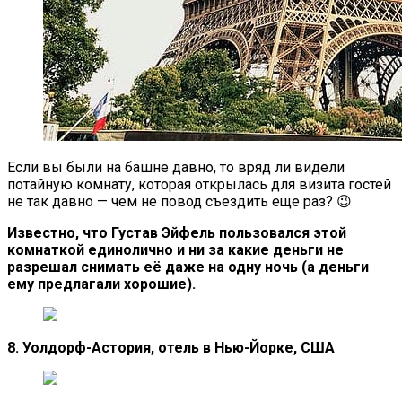
Если вы были на башне давно, то вряд ли видели
потайную комнату, которая открылась для визита гостей
не так давно — чем не повод съездить еще раз? 😉
Известно, что Густав Эйфель пользовался этой
комнаткой единолично и ни за какие деньги не
разрешал снимать её даже на одну ночь (а деньги
ему предлагали хорошие).
8. Уолдорф-Астория, отель в Нью-Йорке, США