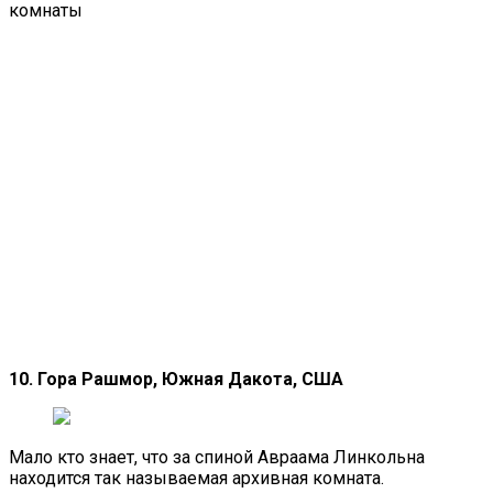
комнаты
10. Гора Рашмор, Южная Дакота, США
Мало кто знает, что за спиной Авраама Линкольна
находится так называемая архивная комната.