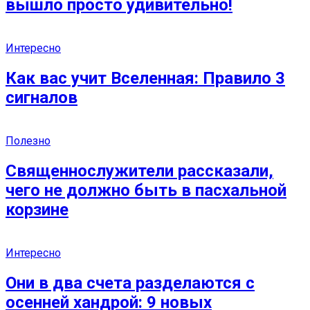
вышло просто удивительно!
Интересно
Как вас учит Вселенная: Правило 3
сигналов
Полезно
Священнослужители рассказали,
чего не должно быть в пасхальной
корзине
Интересно
Они в два счета разделаются с
осенней хандрой: 9 новых