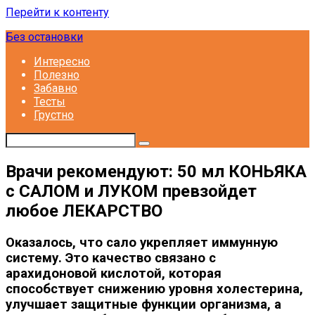
Перейти к контенту
Без остановки
Интересно
Полезно
Забавно
Тесты
Грустно
Врачи рекомендуют: 50 мл КОНЬЯКА
с САЛОМ и ЛУКОМ превзойдет
любое ЛЕКАРСТВО
Оказалось, что сало укрепляет иммунную
систему. Это качество связано с
арахидоновой кислотой, которая
способствует снижению уровня холестерина,
улучшает защитные функции организма, а