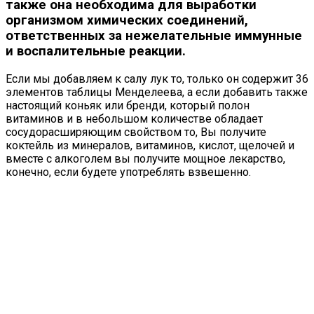
также она необходима для выработки
организмом химических соединений,
ответственных за нежелательные иммунные
и воспалительные реакции.
Если мы добавляем к салу лук то, только он содержит 36
элементов таблицы Менделеева, а если добавить также
настоящий коньяк или бренди, который полон
витаминов и в небольшом количестве обладает
сосудорасширяющим свойством то, Вы получите
коктейль из минералов, витаминов, кислот, щелочей и
вместе с алкоголем вы получите мощное лекарство,
конечно, если будете употреблять взвешенно.