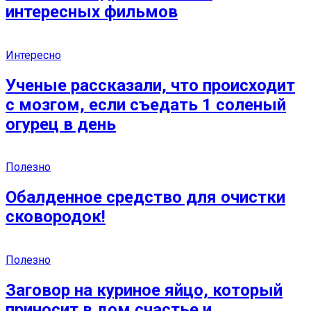
интересных фильмов
Интересно
Ученые рассказали, что происходит
с мозгом, если съедать 1 соленый
огурец в день
Полезно
Обалденное средство для очистки
сковородок!
Полезно
Заговор на куриное яйцо, который
приносит в дом счастье и