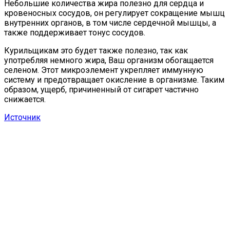
Небольшие количества жира полезно для сердца и
кровеносных сосудов, он регулирует сокращение мышц
внутренних органов, в том числе сердечной мышцы, а
также поддерживает тонус сосудов.
Курильщикам это будет также полезно, так как
употребляя немного жира, Ваш организм обогащается
селеном. Этот микроэлемент укрепляет иммунную
систему и предотвращает окисление в организме. Таким
образом, ущерб, причиненный от сигарет частично
снижается.
Источник