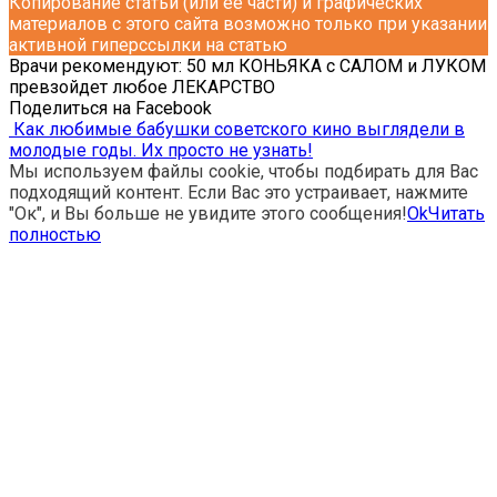
Копирование статьи (или ее части) и графических
материалов с этого сайта возможно только при указании
активной гиперссылки на статью
Врачи рекомендуют: 50 мл КОНЬЯКА с САЛОМ и ЛУКОМ
превзойдет любое ЛЕКАРСТВО
Поделиться на Facebook
Как любимые бабушки советского кино выглядели в
молодые годы. Их просто не узнать!
Мы используем файлы cookie, чтобы подбирать для Вас
подходящий контент. Если Вас это устраивает, нажмите
"Ок", и Вы больше не увидите этого сообщения!
Ok
Читать
полностью