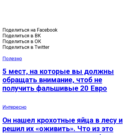
Поделиться на Facebook
Поделиться в ВК
Поделиться в ОК
Поделиться в Twitter
Полезно
5 мест, на которые вы должны
обращать внимание, чтоб не
получить фальшивые 20 Евро
Интересно
Он нашел крохотные яйца в лесу и
решил их «оживить». Что из это