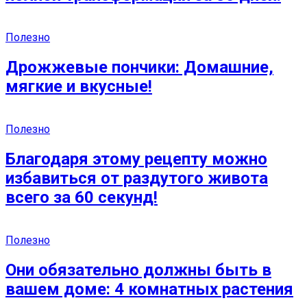
Полезно
Дрожжевые пончики: Домашние,
мягкие и вкусные!
Полезно
Благодаря этому рецепту можно
избавиться от раздутого живота
всего за 60 секунд!
Полезно
Они обязательно должны быть в
вашем доме: 4 комнатных растения