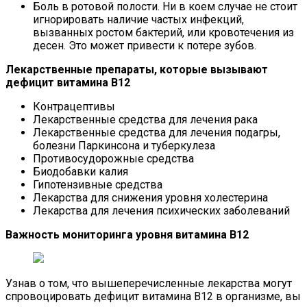
Боль в ротовой полости. Ни в коем случае не стоит
игнорировать наличие частых инфекций,
вызванных ростом бактерий, или кровотечения из
десен. Это может привести к потере зубов.
Лекарственные препараты, которые вызывают
дефицит витамина В12
Контрацептивы
Лекарственные средства для лечения рака
Лекарственные средства для лечения подагры,
болезни Паркинсона и туберкулеза
Противосудорожные средства
Биодобавки калия
Гипотензивные средства
Лекарства для снижения уровня холестерина
Лекарства для лечения психических заболеваний
Важность мониторинга уровня витамина B12
Узнав о том, что вышеперечисленные лекарства могут
спровоцировать дефицит витамина В12 в организме, вы