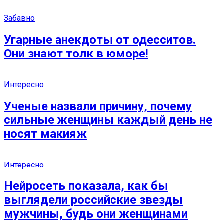
Забавно
Угарные анекдоты от одесситов.
Они знают толк в юморе!
Интересно
Ученые назвали причину, почему
сильные женщины каждый день не
носят макияж
Интересно
Нейросеть показала, как бы
выглядели российские звезды
мужчины, будь они женщинами