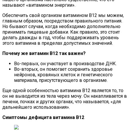
называют «витамином энергии».
Обеспечить свой организм витамином В12 мы можем,
главным образом, посредством правильного питания.
Но бывают случаи, когда необходимо дополнительно
принимать пищевые добавки. Как правило, это стоит
делать дважды в год, чтобы поддерживать уровень
этого витамина в пределах допустимых значений.
Почему же витамин В12 так важен?
Во-первых, он участвует в производстве ДНК.
Во-вторых, он помогает сохранить здоровье
нейронов, кровяных клеток и генетического
материала, присутствующего в организме.
Еще одной особенностью витамина В12 является то, то
он не выводится из тела через мочу. Он накапливается в
печени, почках и других органах, что называется, «для
дальнейшего использования».
Симптомы дефицита витамина B12