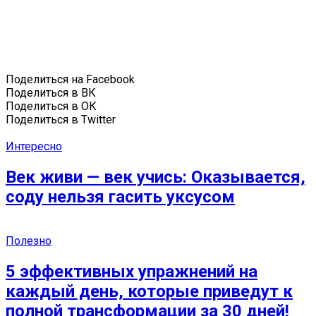
Поделиться на Facebook
Поделиться в ВК
Поделиться в ОК
Поделиться в Twitter
Интересно
Век живи — век учись: Оказывается,
соду нельзя гасить уксусом
Полезно
5 эффективных упражнений на
каждый день, которые приведут к
полной трансформации за 30 дней!