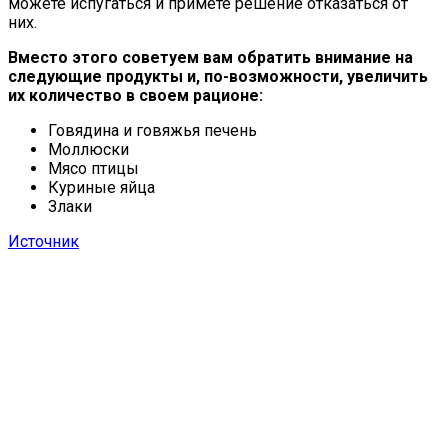
можете испугаться и примете решение отказаться от
них.
Вместо этого советуем вам обратить внимание на
следующие продукты и, по-возможности, увеличить
их количество в своем рационе:
Говядина и говяжья печень
Моллюски
Мясо птицы
Куриные яйца
Злаки
Источник