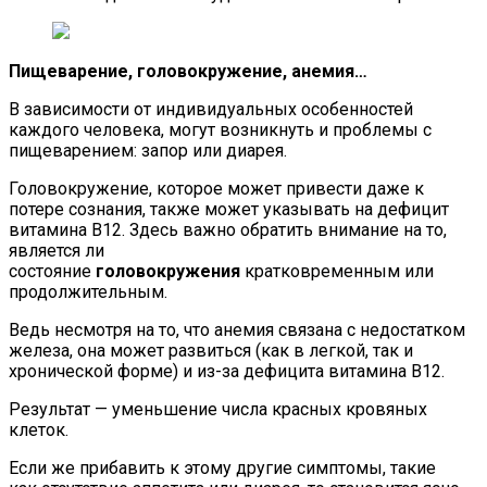
Пищеварение, головокружение, анемия…
В зависимости от индивидуальных особенностей
каждого человека, могут возникнуть и проблемы с
пищеварением: запор или диарея.
Головокружение, которое может привести даже к
потере сознания, также может указывать на дефицит
витамина В12. Здесь важно обратить внимание на то,
является ли
состояние
головокружения
кратковременным или
продолжительным.
Ведь несмотря на то, что анемия связана с недостатком
железа, она может развиться (как в легкой, так и
хронической форме) и из-за дефицита витамина В12.
Результат — уменьшение числа красных кровяных
клеток.
Если же прибавить к этому другие симптомы, такие