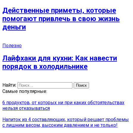
Действенные приметы, которые
помогают привлечь в свою жизнь
деньги
Полезно
Лайфхаки для кухни: Как навести
порядок в холодильнике
Найти:
Самые популярные:
6 продуктов, от которых ни при каких обстоятельствах
нельзя отказываться
Напиток из 4 составляющих, который решает проблемы
с лишним весом, высоким давлением и не только!