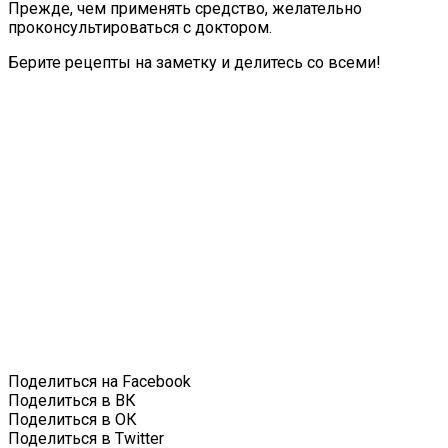
Прежде, чем применять средство, желательно
проконсультироваться с доктором.
Берите рецепты на заметку и делитесь со всеми!
Поделиться на Facebook
Поделиться в ВК
Поделиться в ОК
Поделиться в Twitter