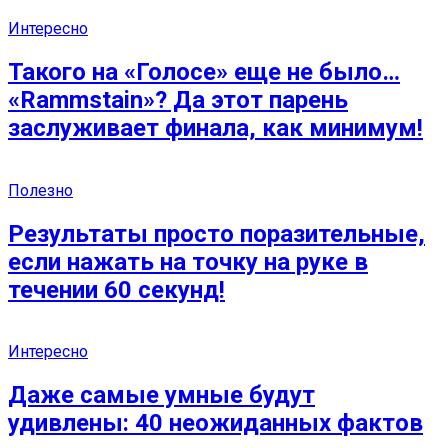
Интересно
Такого на «Голосе» еще не было…
«Rammstain»? Да этот парень
заслуживает финала, как минимум!
Полезно
Результаты просто поразительные,
если нажать на точку на руке в
течении 60 секунд!
Интересно
Даже самые умные будут
удивлены: 40 неожиданных фактов