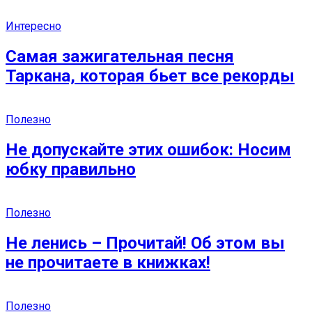
Интересно
Самая зажигательная песня
Таркана, которая бьет все рекорды
Полезно
Не допускайте этих ошибок: Носим
юбку правильно
Полезно
Не ленись – Прочитай! Об этом вы
не прочитаете в книжках!
Полезно