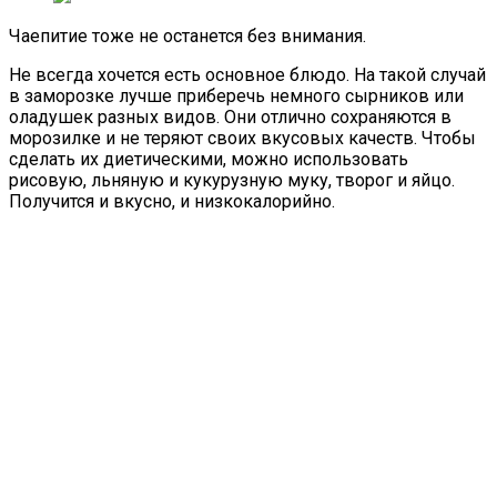
Чаепитие тоже не останется без внимания.
Не всегда хочется есть основное блюдо. На такой случай
в заморозке лучше приберечь немного сырников или
оладушек разных видов. Они отлично сохраняются в
морозилке и не теряют своих вкусовых качеств. Чтобы
сделать их диетическими, можно использовать
рисовую, льняную и кукурузную муку, творог и яйцо.
Получится и вкусно, и низкокалорийно.