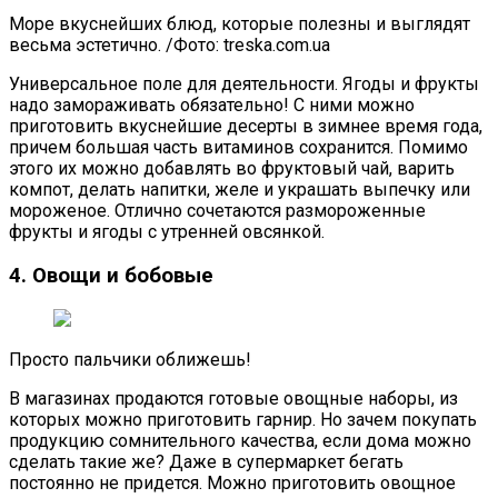
Море вкуснейших блюд, которые полезны и выглядят
весьма эстетично. /Фото: treska.com.ua
Универсальное поле для деятельности. Ягоды и фрукты
надо замораживать обязательно! С ними можно
приготовить вкуснейшие десерты в зимнее время года,
причем большая часть витаминов сохранится. Помимо
этого их можно добавлять во фруктовый чай, варить
компот, делать напитки, желе и украшать выпечку или
мороженое. Отлично сочетаются размороженные
фрукты и ягоды с утренней овсянкой.
4. Овощи и бобовые
Просто пальчики оближешь!
В магазинах продаются готовые овощные наборы, из
которых можно приготовить гарнир. Но зачем покупать
продукцию сомнительного качества, если дома можно
сделать такие же? Даже в супермаркет бегать
постоянно не придется. Можно приготовить овощное