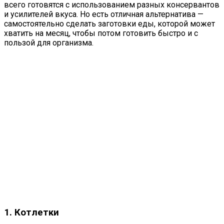
всего готовятся с использованием разных консервантов
и усилителей вкуса. Но есть отличная альтернатива —
самостоятельно сделать заготовки еды, которой может
хватить на месяц, чтобы потом готовить быстро и с
пользой для организма.
1. Котлетки