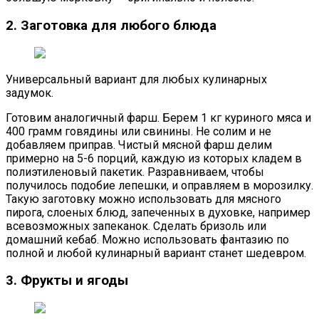
2. Заготовка для любого блюда
Универсальный вариант для любых кулинарных
задумок.
Готовим аналогичный фарш. Берем 1 кг куриного мяса и
400 грамм говядины или свинины. Не солим и не
добавляем приправ. Чистый мясной фарш делим
примерно на 5-6 порций, каждую из которых кладем в
полиэтиленовый пакетик. Разравниваем, чтобы
получилось подобие лепешки, и оправляем в морозилку.
Такую заготовку можно использовать для мясного
пирога, слоеных блюд, запеченных в духовке, например
всевозможных запеканок. Сделать бризоль или
домашний кебаб. Можно использовать фантазию по
полной и любой кулинарный вариант станет шедевром.
3. Фрукты и ягоды