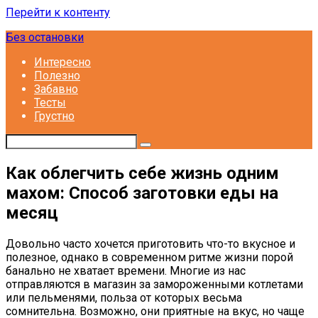
Перейти к контенту
Без остановки
Интересно
Полезно
Забавно
Тесты
Грустно
Как облегчить себе жизнь одним
махом: Способ заготовки еды на
месяц
Довольно часто хочется приготовить что-то вкусное и
полезное, однако в современном ритме жизни порой
банально не хватает времени. Многие из нас
отправляются в магазин за замороженными котлетами
или пельменями, польза от которых весьма
сомнительна. Возможно, они приятные на вкус, но чаще