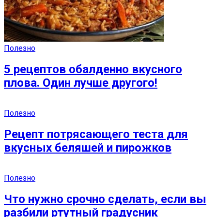
Полезно
5 рецептов обалденно вкусного
плова. Один лучше другого!
Полезно
Рецепт потрясающего теста для
вкусных беляшей и пирожков
Полезно
Что нужно срочно сделать, если вы
разбили ртутный градусник