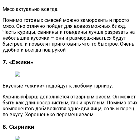
Мясо актуально всегда.
Помимо готовых смесей можно заморозить и просто
мясо. Оно отлично пойдет для всевозможных блюд.
Часть курицы, свинины и говядины лучше разрезать на
небольшие кусочки — они и размораживаться будут
быстрее, и позволят приготовить что-то быстрое. Очень
удобно и всегда под рукой.
7. «Ежики»
Вкусные «ежики» подойдут к любому гарниру.
Куриный фарш дополняется отварным рисом. Он может
быть как длиннозернистым, так и круглым. Помимо этих
компонентов добавляются одно-два яйца, соль и перец
по вкусу. Хорошенько перемешиваем.
8. Сырники