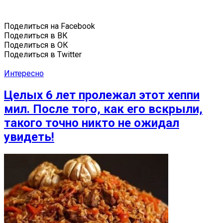
Поделиться на Facebook
Поделиться в ВК
Поделиться в ОК
Поделиться в Twitter
Интересно
Целых 6 лет пролежал этот хеппи
мил. После того, как его вскрыли,
такого точно никто не ожидал
увидеть!