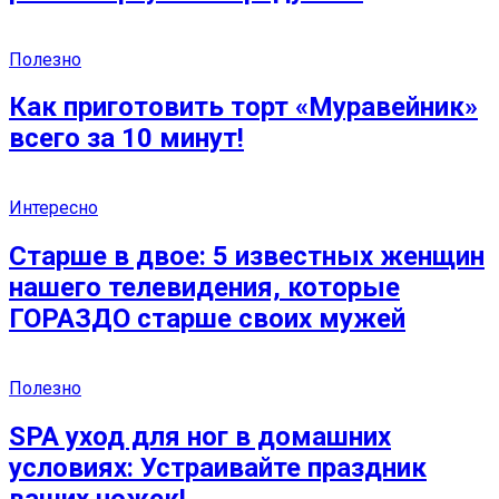
Полезно
Как приготовить торт «Муравейник»
всего за 10 минут!
Интересно
Старше в двое: 5 известных женщин
нашего телевидения, которые
ГОРАЗДО старше своих мужей
Полезно
SPA уход для ног в домашних
условиях: Устраивайте праздник