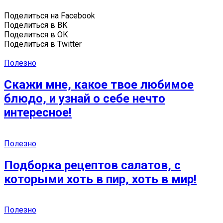
Поделиться на Facebook
Поделиться в ВК
Поделиться в ОК
Поделиться в Twitter
Полезно
Скажи мне, какое твое любимое
блюдо, и узнай о себе нечто
интересное!
Полезно
Подборка рецептов салатов, с
которыми хоть в пир, хоть в мир!
Полезно