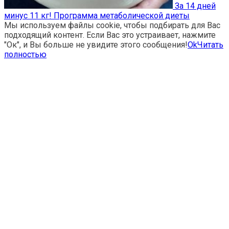
За 14 дней
минус 11 кг! Программа метаболической диеты
Мы используем файлы cookie, чтобы подбирать для Вас
подходящий контент. Если Вас это устраивает, нажмите
"Ок", и Вы больше не увидите этого сообщения!
Ok
Читать
полностью