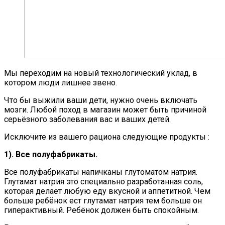
Мы переходим на новый технологический уклад, в
котором люди лишнее звено.
Что бы выжили ваши дети, нужно очень включать
мозги. Любой поход в магазин может быть причиной
серьёзного заболевания вас и ваших детей.
Исключите из вашего рациона следующие продукты :
1). Все полуфабрикаты.
Все полуфабрикаты напичканы глутоматом натрия.
Глутамат натрия это специально разработанная соль,
которая делает любую еду вкусной и аппетитной. Чем
больше ребёнок ест глутамат натрия тем больше он
гиперактивный. Ребёнок должен быть спокойным.