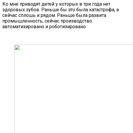
Ко мне приводят детей у которых в три года нет
здоровых зубов. Раньше бы это была катастрофа, а
сейчас сплошь и рядом. Раньше была развита
промышленность, сейчас производство
автоматизировано и роботизировано.