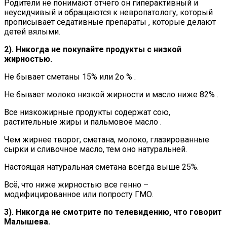
Родители не понимают отчего он гиперактивный и
неусидчивый и обращаются к невропатологу, который
прописывает седативные препараты , которые делают
детей вялыми.
2). Никогда не покупайте продукты с низкой
жирностью.
Не бывает сметаны 15% или 2о % .
Не бывает молоко низкой жирности и масло ниже 82% .
Все низкожирные продукты содержат сою,
растительные жиры и пальмовое масло .
Чем жирнее творог, сметана, молоко, глазированные
сырки и сливочное масло, тем оно натуральней.
Настоящая натуральная сметана всегда выше 25%.
Всё, что ниже жирностью все генно –
модифицированное или попросту ГМО.
3). Никогда не смотрите по телевидению, что говорит
Малышева.