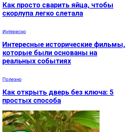
Как просто сварить яйца, чтобы
скорлупа легко слетала
Интересно
Интересные исторические фильмы,
которые были основаны на
реальных событиях
Полезно
Как открыть дверь без ключа: 5
простых способа