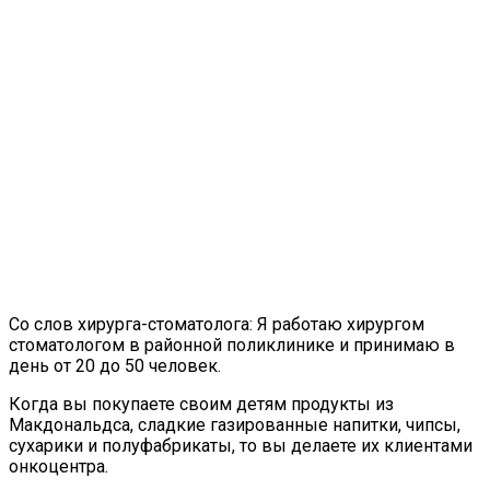
Со слов хирурга-стоматолога: Я работаю хирургом
стоматологом в районной поликлинике и принимаю в
день от 20 до 50 человек.
Когда вы покупаете своим детям продукты из
Макдональдса, сладкие газированные напитки, чипсы,
сухарики и полуфабрикаты, то вы делаете их клиентами
онкоцентра.