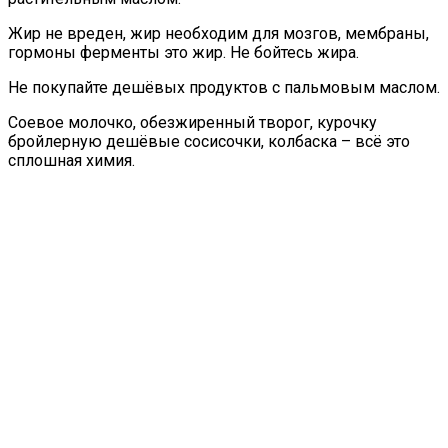
Жир не вреден, жир необходим для мозгов, мембраны,
гормоны ферменты это жир. Не бойтесь жира.
Не покупайте дешёвых продуктов с пальмовым маслом.
Соевое молочко, обезжиренный творог, курочку
бройлерную дешёвые сосисочки, колбаска – всё это
сплошная химия.