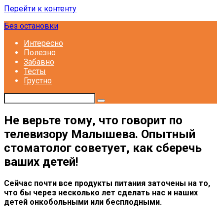
Перейти к контенту
Без остановки
Интересно
Полезно
Забавно
Тесты
Грустно
Не верьте тому, что говорит по
телевизору Малышева. Опытный
стоматолог советует, как сберечь
ваших детей!
Сейчас почти все продукты питания заточены на то,
что бы через несколько лет сделать нас и наших
детей онкобольными или бесплодными.