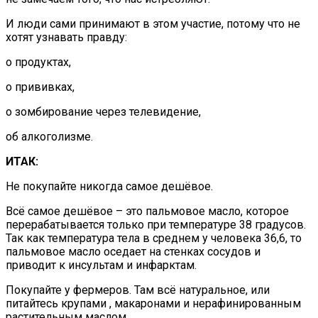
И люди сами принимают в этом участие, потому что не
хотят узнавать правду:
о продуктах,
о прививках,
о зомбирование через телевидение,
об алкоголизме.
ИТАК:
Не покупайте никогда самое дешёвое.
Всё самое дешёвое – это пальмовое масло, которое
перерабатывается только при температуре 38 градусов.
Так как температура тела в среднем у человека 36,6, то
пальмовое масло оседает на стенках сосудов и
приводит к инсультам и инфарктам.
Покупайте у фермеров. Там всё натуральное, или
питайтесь крупами , макаронами и нерафинированным
растительным маслом.