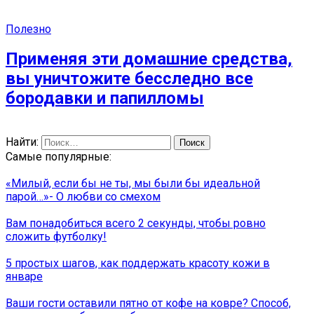
Полезно
Применяя эти домашние средства,
вы уничтожите бесследно все
бородавки и папилломы
Найти:
Самые популярные:
«Милый, если бы не ты, мы были бы идеальной
парой…»- О любви со смехом
Вам понадобиться всего 2 секунды, чтобы ровно
сложить футболку!
5 простых шагов, как поддержать красоту кожи в
январе
Ваши гости оставили пятно от кофе на ковре? Способ,