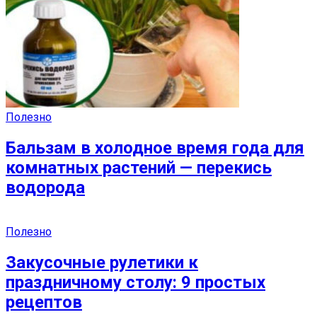
Полезно
Бальзам в холодное время года для
комнатных растений — перекись
водорода
Полезно
Закусочные рулетики к
праздничному столу: 9 простых
рецептов