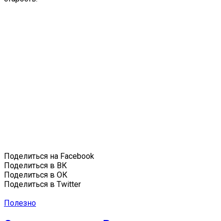
Поделиться на Facebook
Поделиться в ВК
Поделиться в ОК
Поделиться в Twitter
Полезно