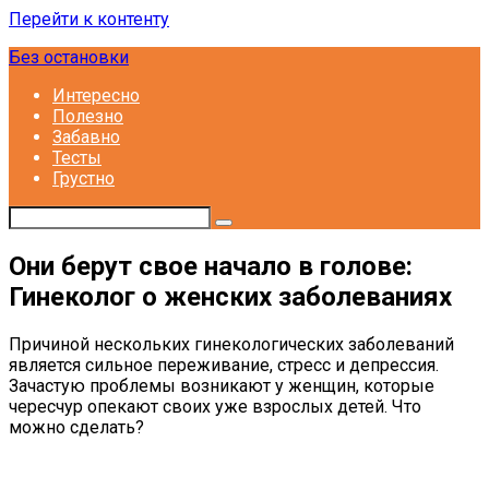
Перейти к контенту
Без остановки
Интересно
Полезно
Забавно
Тесты
Грустно
Они берут свое начало в голове:
Гинеколог о женских заболеваниях
Причиной нескольких гинекологических заболеваний
является сильное переживание, стресс и депрессия.
Зачастую проблемы возникают у женщин, которые
чересчур опекают своих уже взрослых детей. Что
можно сделать?