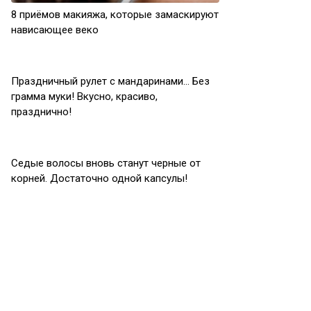
8 приёмов макияжа, которые замаскируют
нависающее веко
Праздничный рулет с мандаринами… Без
грамма муки! Вкусно, красиво,
празднично!
Седые волосы вновь станут черные от
корней. Достаточно одной капсулы!