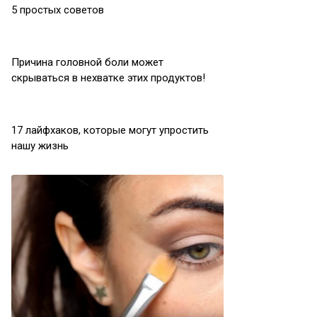
5 простых советов
Причина головной боли может
скрываться в нехватке этих продуктов!
17 лайфхаков, которые могут упростить
нашу жизнь