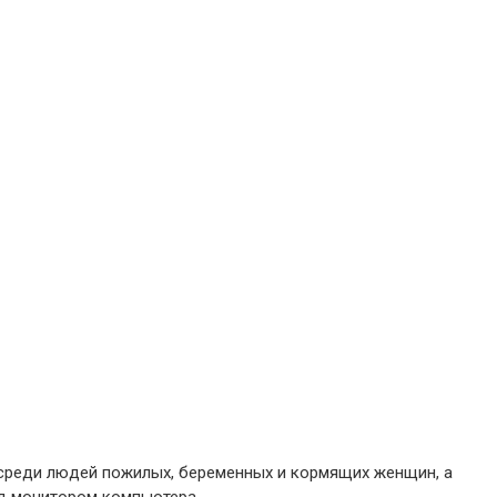
 среди людей пожилых, беременных и кормящих женщин, а