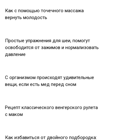
Как с помощью точечного массажа
вернуть молодость
Простые упражнения для шеи, помогут
освободится от зажимов и нормализовать
давление
С организмом происходят удивительные
вещи, если есть мед перед сном
Рецепт классического венгерского рулета
с маком
Как избавиться от двойного подбородка: