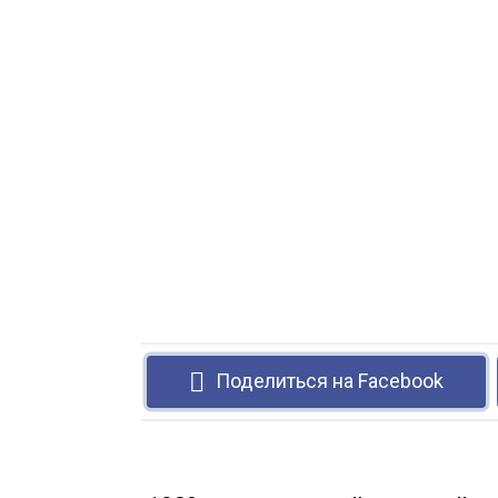
Поделиться на Facebook