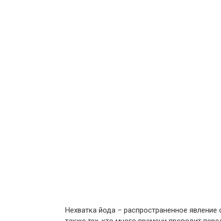
Нехватка йода – распространенное явление