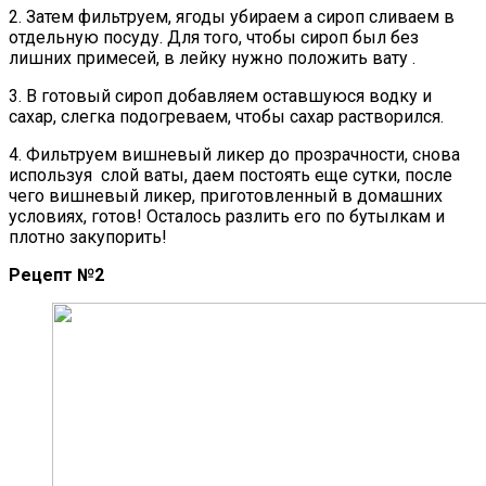
2. Затем фильтруем, ягоды убираем а сироп сливаем в
отдельную посуду. Для того, чтобы сироп был без
лишних примесей, в лейку нужно положить вату .
3. В готовый сироп добавляем оставшуюся водку и
сахар, слегка подогреваем, чтобы сахар растворился.
4. Фильтруем вишневый ликер до прозрачности, снова
используя слой ваты, даем постоять еще сутки, после
чего вишневый ликер, приготовленный в домашних
условиях, готов! Осталось разлить его по бутылкам и
плотно закупорить!
Рецепт №2