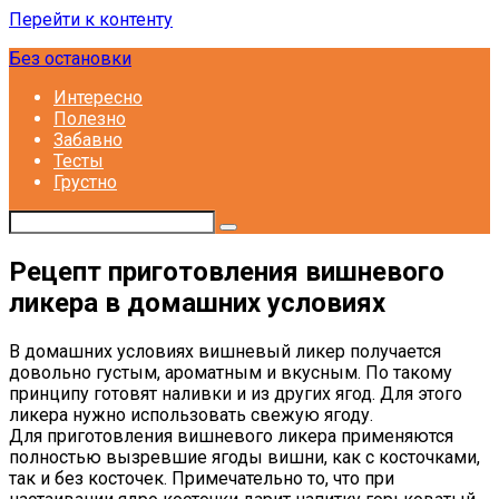
Перейти к контенту
Без остановки
Интересно
Полезно
Забавно
Тесты
Грустно
Рецепт приготовления вишневого
ликера в домашних условиях
В домашних условиях вишневый ликер получается
довольно густым, ароматным и вкусным. По такому
принципу готовят наливки и из других ягод. Для этого
ликера нужно использовать свежую ягоду.
Для приготовления вишневого ликера применяются
полностью вызревшие ягоды вишни, как с косточками,
так и без косточек. Примечательно то, что при