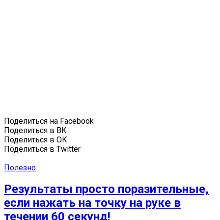
Поделиться на Facebook
Поделиться в ВК
Поделиться в ОК
Поделиться в Twitter
Полезно
Результаты просто поразительные,
если нажать на точку на руке в
течении 60 секунд!