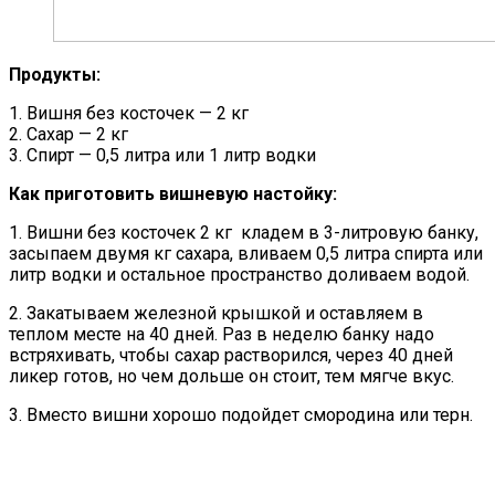
Продукты:
1. Вишня без косточек — 2 кг
2. Сахар — 2 кг
3. Спирт — 0,5 литра или 1 литр водки
Как приготовить вишневую настойку:
1. Вишни без косточек 2 кг кладем в 3-литровую банку,
засыпаем двумя кг сахара, вливаем 0,5 литра спирта или
литр водки и остальное пространство доливаем водой.
2. Закатываем железной крышкой и оставляем в
теплом месте на 40 дней. Раз в неделю банку надо
встряхивать, чтобы сахар растворился, через 40 дней
ликер готов, но чем дольше он стоит, тем мягче вкус.
3. Вместо вишни хорошо подойдет смородина или терн.