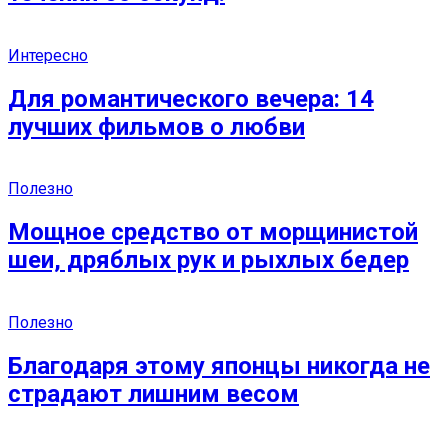
Интересно
Для романтического вечера: 14
лучших фильмов о любви
Полезно
Мощное средство от морщинистой
шеи, дряблых рук и рыхлых бедер
Полезно
Благодаря этому японцы никогда не
страдают лишним весом