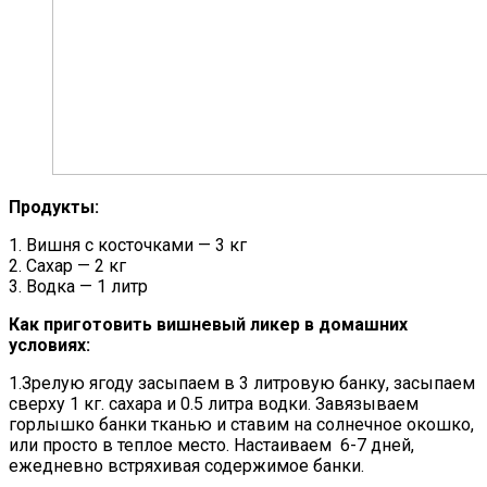
Продукты:
1. Вишня с косточками — 3 кг
2. Сахар — 2 кг
3. Водка — 1 литр
Как приготовить вишневый ликер в домашних
условиях:
1.Зрелую ягоду засыпаем в 3 литровую банку, засыпаем
сверху 1 кг. сахара и 0.5 литра водки. Завязываем
горлышко банки тканью и ставим на солнечное окошко,
или просто в теплое место. Настаиваем 6-7 дней,
ежедневно встряхивая содержимое банки.