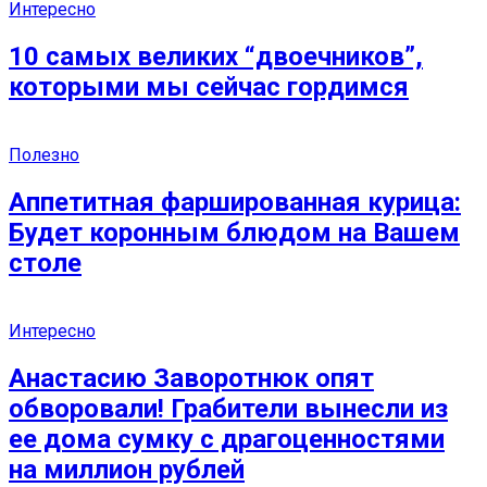
Интересно
10 самых великих “двоечников”,
которыми мы сейчас гордимся
Полезно
Аппетитная фаршированная курица:
Будет коронным блюдом на Вашем
столе
Интересно
Анастасию Заворотнюк опят
обворовали! Грабители вынесли из
ее дома сумку с драгоценностями
на миллион рублей