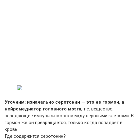
Уточним: изначально серотонин — это не гормон, а
нейромедиатор головного мозга
, т.е. вещество,
передающее импульсы мозга между нервными клетками. В
гормон же он превращается, только когда попадает в
кровь.
Где содержится серотонин?