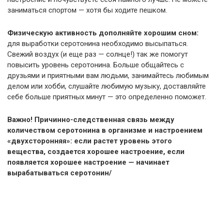
заниматься спортом — хотя бы ходите пешком.
Физическую активность дополняйте хорошим сном:
для выработки серотонина необходимо высыпаться.
Свежий воздух (и еще раз — солнце!) так же помогут
повысить уровень серотонина. Больше общайтесь с
друзьями и приятными вам людьми, занимайтесь любимым
делом или хобби, слушайте любимую музыку, доставляйте
себе больше приятных минут — это определенно поможет.
Важно! Причинно-следственная связь между
количеством серотонина в организме и настроением
«двухсторонняя»: если растет уровень этого
вещества, создается хорошее настроение, если
появляется хорошее настроение — начинает
вырабатываться серотонин/