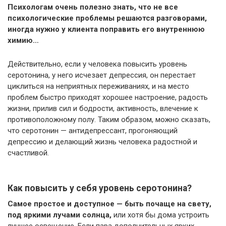
Психологам очень полезно знать, что не все
психологические проблемы решаются разговорами,
иногда нужно у клиента поправить его внутреннюю
химию…
Действительно, если у человека повысить уровень
серотонина, у него исчезает депрессия, он перестает
циклиться на неприятных переживаниях, и на место
проблем быстро приходят хорошее настроение, радость
жизни, прилив сил и бодрости, активность, влечение к
противоположному полу. Таким образом, можно сказать,
что серотонин — антидепрессант, прогоняющий
депрессию и делающий жизнь человека радостной и
счастливой.
Как повысить у себя уровень серотонина?
Самое простое и доступное — быть почаще на свету,
под яркими лучами солнца,
или хотя бы дома устроить