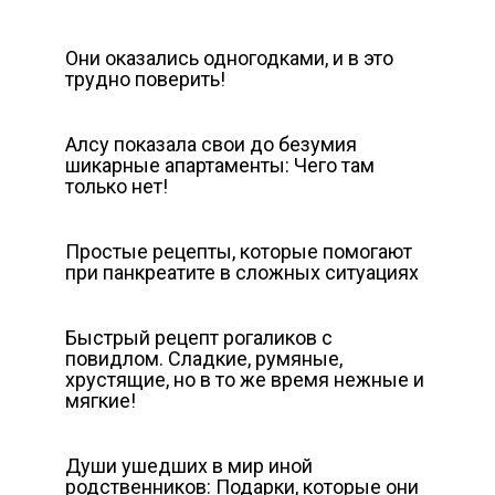
Они оказались одногодками, и в это
трудно поверить!
Алсу показала свои до безумия
шикарные апартаменты: Чего там
только нет!
Простые рецепты, которые помогают
при панкреатите в сложных ситуациях
Быстрый рецепт рогаликов с
повидлом. Сладкие, румяные,
хрустящие, но в то же время нежные и
мягкие!
Души ушедших в мир иной
родственников: Подарки, которые они