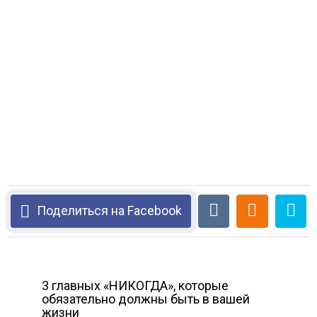
Поделиться на Facebook
3 главных «НИКОГДА», которые
обязательно должны быть в вашей
жизни