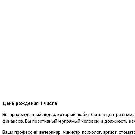
День рождения 1 числа
Вы прирожденный лидер, который любит быть в центре внимания
финансов. Вы позитивный и упрямый человек, и должность нач
Ваши профессии: ветеринар, министр, психолог, артист, стомат