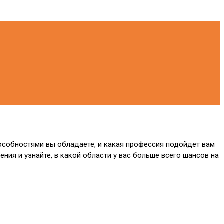
особностями вы обладаете, и какая профессия подойдет вам
ния и узнайте, в какой области у вас больше всего шансов на