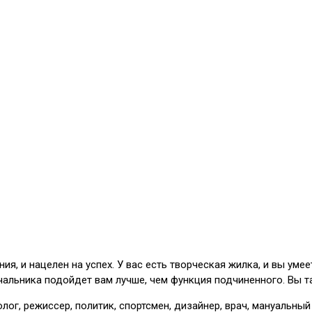
, и нацелен на успех. У вас есть творческая жилка, и вы умее
альника подойдет вам лучше, чем функция подчиненного. Вы та
олог, режиссер, политик, спортсмен, дизайнер, врач, мануальный