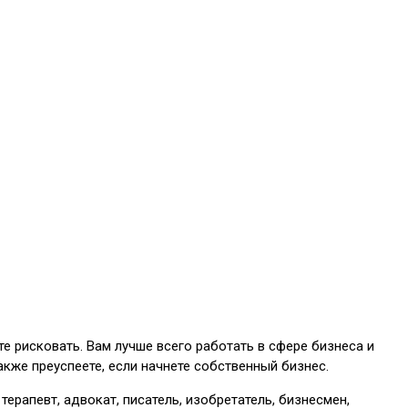
те рисковать. Вам лучше всего работать в сфере бизнеса и
кже преуспеете, если начнете собственный бизнес.
 терапевт, адвокат, писатель, изобретатель, бизнесмен,