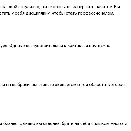
 на свой энтузиазм, вы склонны не завершать начатое. Вы
отать у себя дисциплину, чтобы стать профессионалом.
уре. Однако вы чувствительны к критике, и вам нужно
ы ни выбрали, вы станете экспертом в той области, которая
й бизнес. Однако вы склонны брать на себя слишком много, и