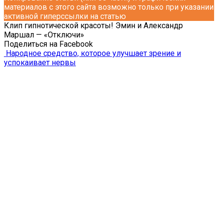
материалов с этого сайта возможно только при указании
активной гиперссылки на статью
Клип гипнотической красоты! Эмин и Александр
Маршал — «Отключи»
Поделиться на Facebook
Народное средство, которое улучшает зрение и
успокаивает нервы