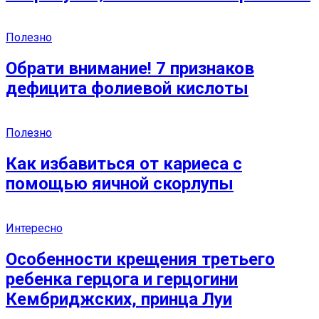
Полезно
Обрати внимание! 7 признаков
дефицита фолиевой кислоты
Полезно
Как избавиться от кариеса с
помощью яичной скорлупы
Интересно
Особенности крещения третьего
ребенка герцога и герцогини
Кембриджских, принца Луи