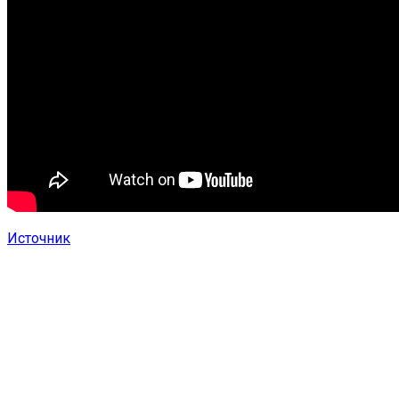
Источник