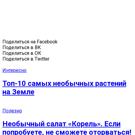
Поделиться на Facebook
Поделиться в ВК
Поделиться в ОК
Поделиться в Twitter
Интересно
Топ-10 самых необычных растений
на Земле
Полезно
Необычный салат «Корель». Если
попробуете, не сможете оторваться!