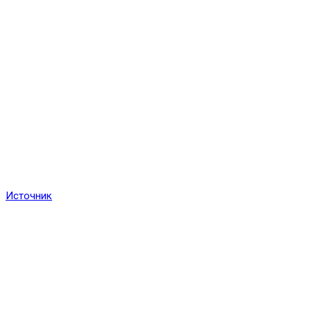
Источник