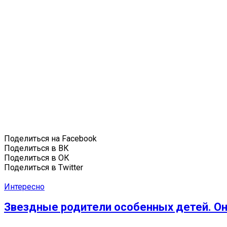
Поделиться на Facebook
Поделиться в ВК
Поделиться в ОК
Поделиться в Twitter
Интересно
Звездные родители особенных детей. Они