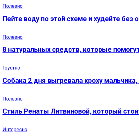
Полезно
Пейте воду по этой схеме и худейте без 
Полезно
8 натуральных средств, которые помогут
Грустно
Собака 2 дня выгревала кроху мальчика,
Полезно
Стиль Ренаты Литвиновой, который стои
Интересно