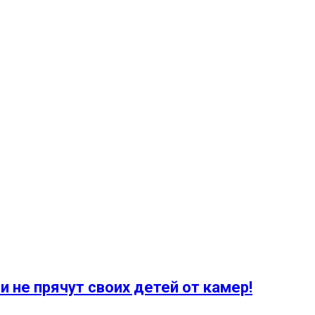
 не прячут своих детей от камер!