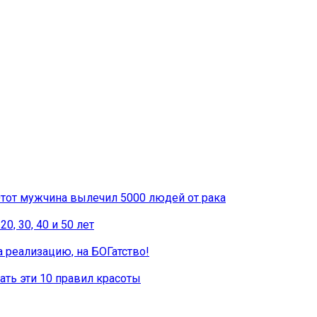
 Этот мужчина вылечил 5000 людей от рака
, 30, 40 и 50 лет
 реализацию, на БОГатство!
ть эти 10 правил красоты