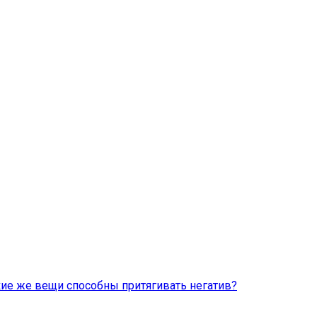
кие же вещи способны притягивать негатив?