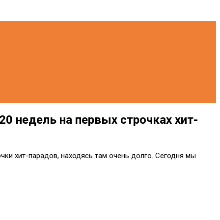
0 недель на первых строчках хит-
чки хит-парадов, находясь там очень долго. Сегодня мы