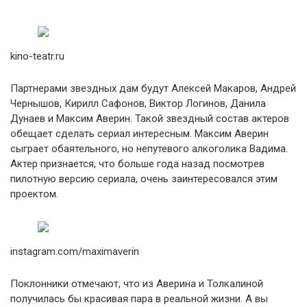
kino-teatr.ru
Партнерами звездных дам будут Алексей Макаров, Андрей
Чернышов, Кирилл Сафонов, Виктор Логинов, Данила
Дунаев и Максим Аверин. Такой звездный состав актеров
обещает сделать сериал интересным. Максим Аверин
сыграет обаятельного, но непутевого алкоголика Вадима.
Актер признается, что больше года назад посмотрев
пилотную версию сериала, очень заинтересовался этим
проектом.
instagram.com/maximaverin
Поклонники отмечают, что из Аверина и Толкалиной
получилась бы красивая пара в реальной жизни. А вы