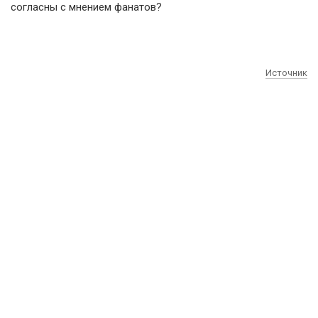
согласны с мнением фанатов?
Источник