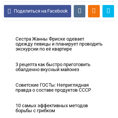
Поделиться на Facebook
Сестра Жанны Фриске одевает
одежду певицы и планирует проводить
экскурсии по её квартире
3 рецепта как быстро приготовить
обалденно вкусный майонез
Советские ГОСТы: Неприглядная
правда о составе продуктов СССР
10 самых эффективных методов
борьбы с грибком