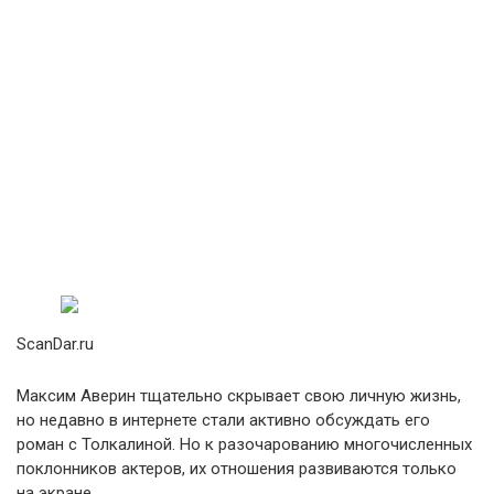
ScanDar.ru
Максим Аверин тщательно скрывает свою личную жизнь,
но недавно в интернете стали активно обсуждать его
роман с Толкалиной. Но к разочарованию многочисленных
поклонников актеров, их отношения развиваются только
на экране.