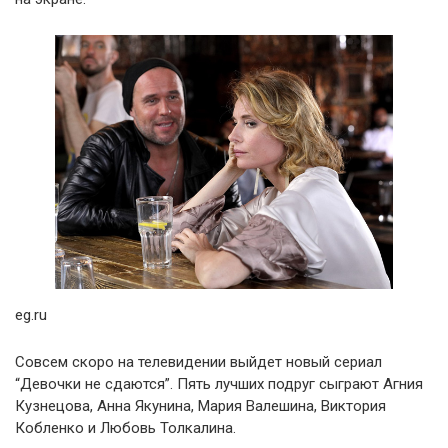
eg.ru
Совсем скоро на телевидении выйдет новый сериал
“Девочки не сдаются”. Пять лучших подруг сыграют Агния
Кузнецова, Анна Якунина, Мария Валешина, Виктория
Кобленко и Любовь Толкалина.