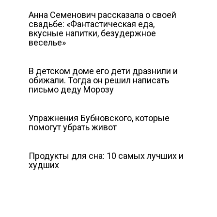
Анна Семенович рассказала о своей
свадьбе: «Фантастическая еда,
вкусные напитки, безудержное
веселье»
В детском доме его дети дразнили и
обижали. Тогда он решил написать
письмо деду Морозу
Упражнения Бубновского, которые
помогут убрать живот
Продукты для сна: 10 самых лучших и
худших