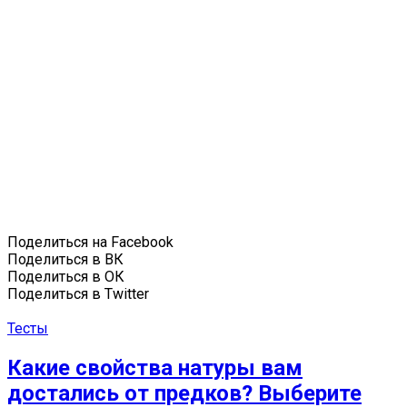
Поделиться на Facebook
Поделиться в ВК
Поделиться в ОК
Поделиться в Twitter
Тесты
Какие свойства натуры вам
достались от предков? Выберите