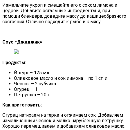
Измельчите укроп и смешайте его с соком лимона и
цедрой. Добавьте остальные ингредиенты и, при
помощи блендера, доведите массу до кашицеобразного
состояния. Отлично подходит к рыбе и к мясу.
Соус «Джаджик»
Продукты:
Йогурт – 125 мл
Оливковое масло и сок лимона – по 1 ст. л
Чеснок – 2 зубчика
Огурец – 1
Петрушка – 20 г
Как приготовить:
Огурец натираем на терке и отжимаем сок. Добавляем
измельченный чеснок и мелко нарубленную петрушку.
Хорошо перемешиваем и добавляем оливковое масло.