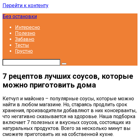
Перейти к контенту
Без остановки
Интересно
Полезно
Забавно
Тесты
Грустно
7 рецептов лучших соусов, которые
можно приготовить дома
Кетчуп и майонез – популярные соусы, которые можно
найти в любом магазине. Но, стараясь продлить срок
хранения, производители добавляют в них консерванты,
что негативно сказывается на здоровье. Наша подборка
включает 7 полезных и вкусных соусов, состоящих из
натуральных продуктов. Всего за несколько минут вы
сможете приготовить их на собственной кухне.