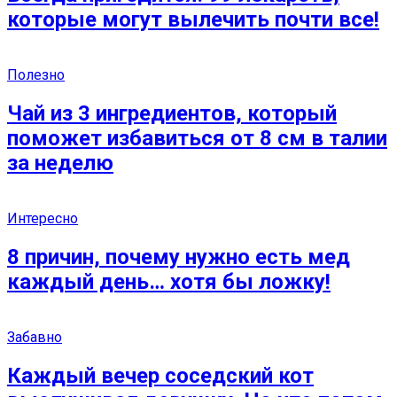
которые могут вылечить почти все!
Полезно
Чай из 3 ингредиентов, который
поможет избавиться от 8 см в талии
за неделю
Интересно
8 причин, почему нужно есть мед
каждый день… хотя бы ложку!
Забавно
Каждый вечер соседский кот