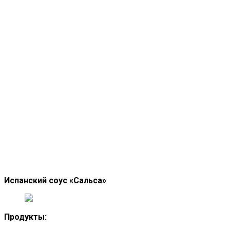
Испанский соус «Сальса»
Продукты: