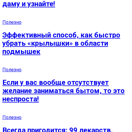
даму и узнайте!
Полезно
Эффективный способ, как быстро
убрать «крылышки» в области
подмышек
Полезно
Если у вас вообще отсутствует
желание заниматься бытом, то это
неспроста!
Полезно
Всегда пригодится: 99 лекарств,