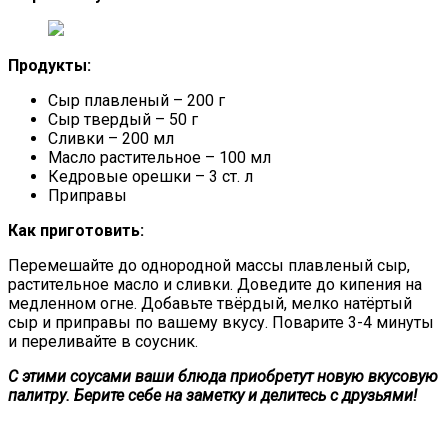
Продукты:
Сыр плавленый – 200 г
Сыр твердый – 50 г
Сливки – 200 мл
Масло растительное – 100 мл
Кедровые орешки – 3 ст. л
Приправы
Как приготовить:
Перемешайте до однородной массы плавленый сыр,
растительное масло и сливки. Доведите до кипения на
медленном огне. Добавьте твёрдый, мелко натёртый
сыр и приправы по вашему вкусу. Поварите 3-4 минуты
и переливайте в соусник.
С этими соусами ваши блюда приобретут новую вкусовую
палитру. Берите себе на заметку и делитесь с друзьями!