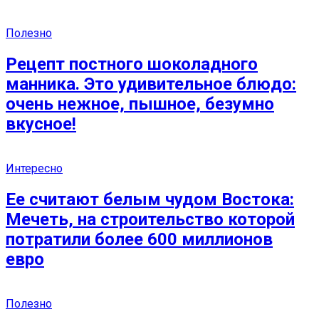
Полезно
Рецепт постного шоколадного
манника. Это удивительное блюдо:
очень нежное, пышное, безумно
вкусное!
Интересно
Ее считают белым чудом Востока:
Мечеть, на строительство которой
потратили более 600 миллионов
евро
Полезно