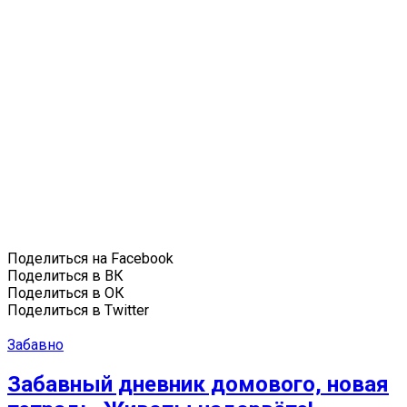
Поделиться на Facebook
Поделиться в ВК
Поделиться в ОК
Поделиться в Twitter
Забавно
Забавный дневник домового, новая