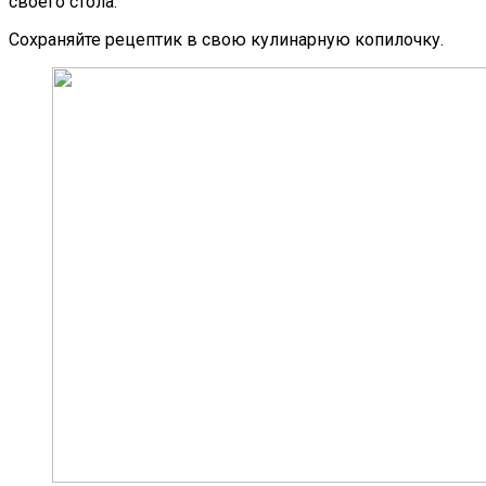
своего стола.
Сохраняйте рецептик в свою кулинарную копилочку.