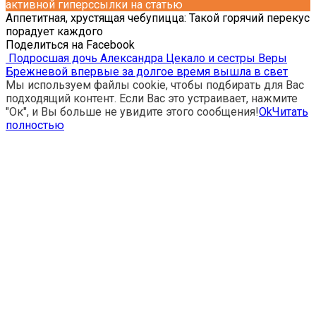
активной гиперссылки на статью
Аппетитная, хрустящая чебупицца: Такой горячий перекус
порадует каждого
Поделиться на Facebook
Подросшая дочь Александра Цекало и сестры Веры
Брежневой впервые за долгое время вышла в свет
Мы используем файлы cookie, чтобы подбирать для Вас
подходящий контент. Если Вас это устраивает, нажмите
"Ок", и Вы больше не увидите этого сообщения!
Ok
Читать
полностью