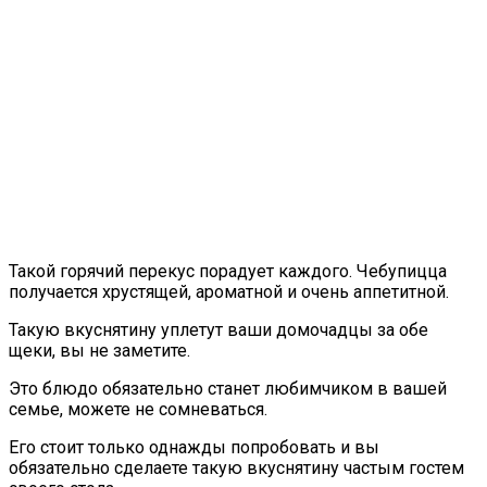
Такой горячий перекус порадует каждого. Чебупицца
получается хрустящей, ароматной и очень аппетитной.
Такую вкуснятину уплетут ваши домочадцы за обе
щеки, вы не заметите.
Это блюдо обязательно станет любимчиком в вашей
семье, можете не сомневаться.
Его стоит только однажды попробовать и вы
обязательно сделаете такую вкуснятину частым гостем