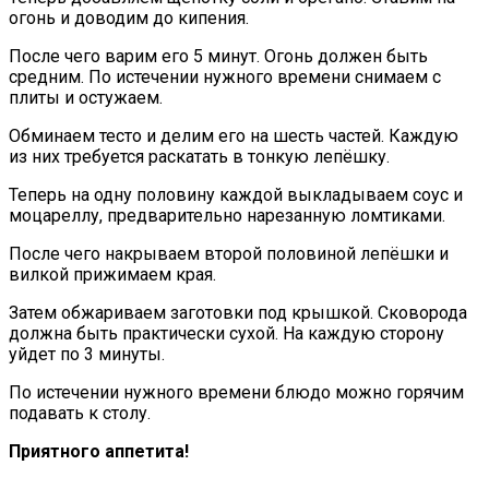
огонь и доводим до кипения.
После чего варим его 5 минут. Огонь должен быть
средним. По истечении нужного времени снимаем с
плиты и остужаем.
Обминаем тесто и делим его на шесть частей. Каждую
из них требуется раскатать в тонкую лепёшку.
Теперь на одну половину каждой выкладываем соус и
моцареллу, предварительно нарезанную ломтиками.
После чего накрываем второй половиной лепёшки и
вилкой прижимаем края.
Затем обжариваем заготовки под крышкой. Сковорода
должна быть практически сухой. На каждую сторону
уйдет по 3 минуты.
По истечении нужного времени блюдо можно горячим
подавать к столу.
Приятного аппетита!