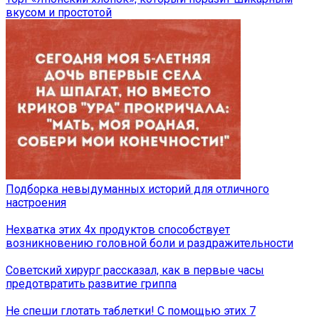
вкусом и простотой
Подборка невыдуманных историй для отличного
настроения
Нехватка этих 4х продуктов способствует
возникновению головной боли и раздражительности
Советский хирург рассказал, как в первые часы
предотвратить развитие гриппа
Не спеши глотать таблетки! С помощью этих 7