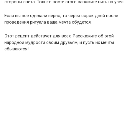
стороны света. Только посте этого завяжите нить на узел.
Если вы все сделали верно, то через сорок дней после
проведения ритуала ваша мечта сбудется.
Этот рецепт действует для всех. Расскажите об этой
народной мудрости своим друзьям, и пусть их мечты
сбываются!