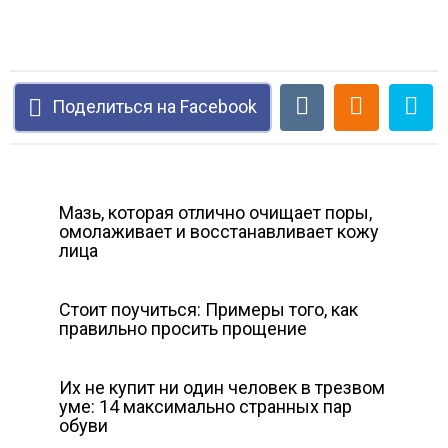
Поделиться на Facebook
Мазь, которая отлично очищает поры,
омолаживает и восстанавливает кожу
лица
Стоит поучиться: Примеры того, как
правильно просить прощение
Их не купит ни один человек в трезвом
уме: 14 максимально странных пар
обуви