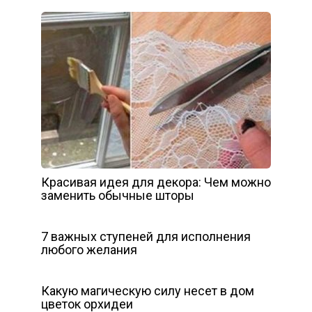
Красивая идея для декора: Чем можно
заменить обычные шторы
7 важных ступеней для исполнения
любого желания
Какую магическую силу несет в дом
цветок орхидеи