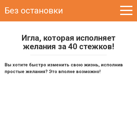
Перейти
Без остановки
к
контенту
Игла, которая исполняет
желания за 40 стежков!
Вы хотите быстро изменить свою жизнь, исполнив
простые желания? Это вполне возможно!