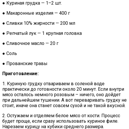
● Куриная грудка — 1–2 шт.
● Макаронные изделия — 400 г
● Сливки 10% жирности — 200 мл
● Репчатый лук — 1 крупная головка
● Сливочное масло — 20 г
● Соль
● Прованские травы
Приготовление:
1. Куриную грудку отвариваем в соленой воде
практически до готовности около 20 минут. Если внутри
мясо осталось немного розовым – ничего, оно дойдет
при дальнейшем тушении. А вот переваривать грудку не
стоит, иначе она станет совсем сухой и не такой вкусной.
2. Остужаем и отделяем белое мясо от кости. Процесс
будет проще, если сразу использовать куриное филе.
Нарезаем курицу на кубики среднего размера.