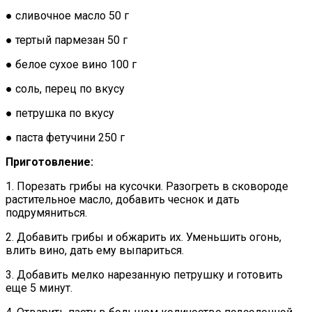
● сливочное масло 50 г
● тертый пармезан 50 г
● белое сухое вино 100 г
● соль, перец по вкусу
● петрушка по вкусу
● паста фетучини 250 г
Приготовление:
1. Порезать грибы на кусочки. Разогреть в сковороде
растительное масло, добавить чеснок и дать
подрумяниться.
2. Добавить грибы и обжарить их. Уменьшить огонь,
влить вино, дать ему выпариться.
3. Добавить мелко нарезанную петрушку и готовить
еще 5 минут.