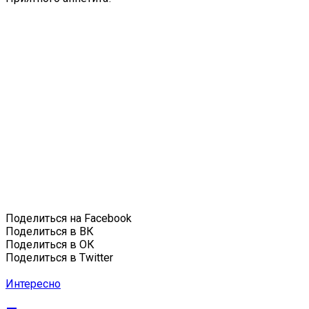
Поделиться на Facebook
Поделиться в ВК
Поделиться в ОК
Поделиться в Twitter
Интересно