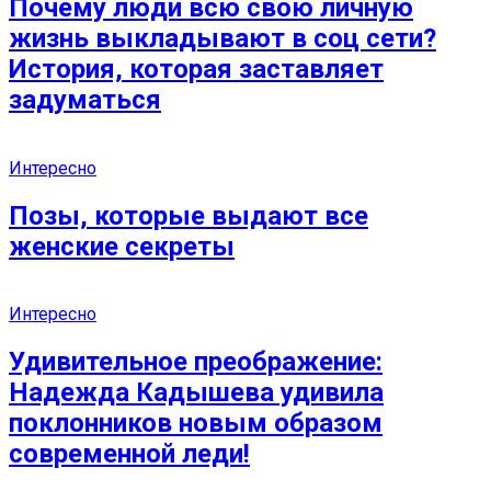
Почему люди всю свою личную
жизнь выкладывают в соц сети?
История, которая заставляет
задуматься
Интересно
Позы, которые выдают все
женские секреты
Интересно
Удивительное преображение:
Надежда Кадышева удивила
поклонников новым образом
современной леди!