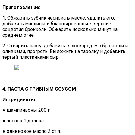
Приготовление:
1. Обжарить зубчик чеснока в масле, удалить его,
добавить маслины и бланшированные верхние
соцветия брокколи. Обжарить несколько минут на
среднем огне.
2. Отварить пасту, добавить в сковородку с брокколи и
оливками, прогреть. Выложить на тарелку и добавить
тертый пластинками сыр.
4. ПАСТА С ГРИБНЫМ СОУСОМ
Ингредиенты:
● шампиньоны 200 г
● чеснок 1 долька
● оливковое масло 2 ст.л.