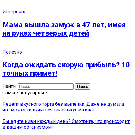
Интересно
Мама вышла замуж в 47 лет, имея
на руках четверых детей
Полезно
Когда ожидать скорую прибыль? 10
точных примет!
Найти:
Самые популярные:
Рецепт вкусного торта без выпечки. Даже не думала,
что может получиться такая вкуснятина!
Вы едите киви каждый день? Смотрите, что происходит
в вашим организмом!