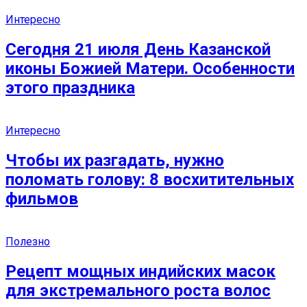
Интересно
Сегодня 21 июля День Казанской
иконы Божией Матери. Особенности
этого праздника
Интересно
Чтобы их разгадать, нужно
поломать голову: 8 восхитительных
фильмов
Полезно
Рецепт мощных индийских масок
для экстремального роста волос