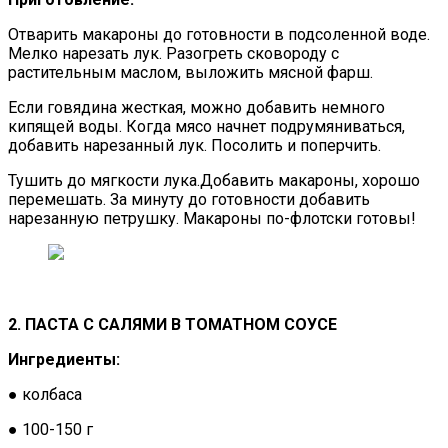
Отварить макароны до готовности в подсоленной воде.
Мелко нарезать лук. Разогреть сковороду с
растительным маслом, выложить мясной фарш.
Если говядина жесткая, можно добавить немного
кипящей воды. Когда мясо начнет подрумяниваться,
добавить нарезанный лук. Посолить и поперчить.
Тушить до мягкости лука.Добавить макароны, хорошо
перемешать. За минуту до готовности добавить
нарезанную петрушку. Макароны по-флотски готовы!
2. ПАСТА С САЛЯМИ В ТОМАТНОМ СОУСЕ
Ингредиенты:
● колбаса
● 100-150 г