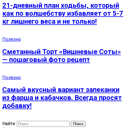
21-дневный план ходьбы, который
как по волшебству избавляет от 5-7
кг лишнего веса и не только!
Полезно
Сметанный Торт «Вишневые Соты»
— пошаговый фото рецепт
Полезно
Самый вкусный вариант запеканки
из фарша и кабачков. Всегда просят
добавку!
Найти: