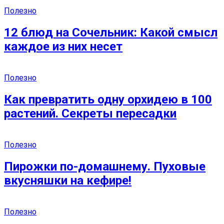
Полезно
12 блюд на Сочельник: Какой смысл
каждое из них несет
Полезно
Как превратить одну орхидею в 100
растений. Секреты пересадки
Полезно
Пирожки по-домашнему. Пуховые
вкусняшки на кефире!
Полезно