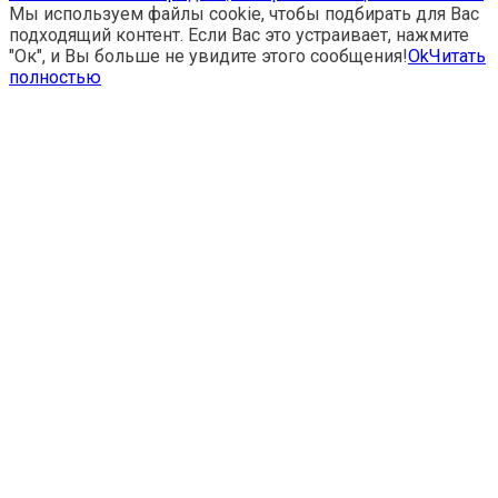
Мы используем файлы cookie, чтобы подбирать для Вас
подходящий контент. Если Вас это устраивает, нажмите
"Ок", и Вы больше не увидите этого сообщения!
Ok
Читать
полностью