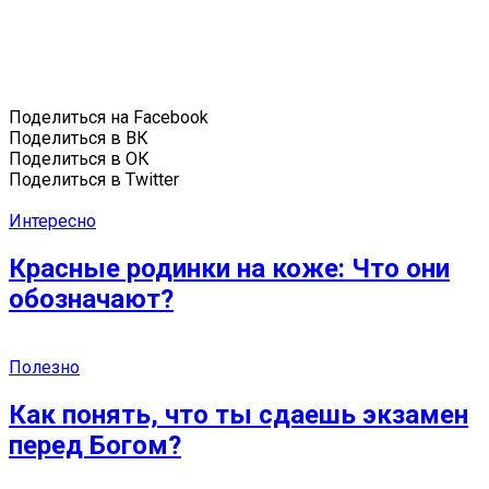
Поделиться на Facebook
Поделиться в ВК
Поделиться в ОК
Поделиться в Twitter
Интересно
Красные родинки на коже: Что они
обозначают?
Полезно
Как понять, что ты сдаешь экзамен
перед Богом?