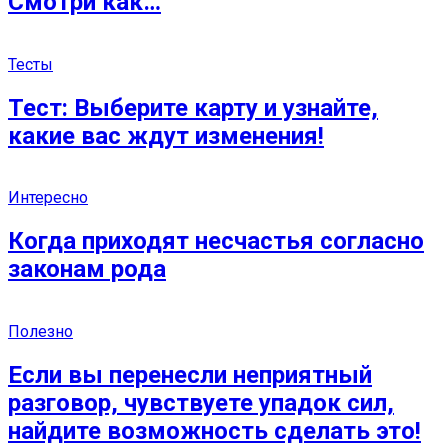
Смотри как…
Тесты
Тест: Выберите карту и узнайте,
какие вас ждут изменения!
Интересно
Когда приходят несчастья согласно
законам рода
Полезно
Если вы перенесли неприятный
разговор, чувствуете упадок сил,
найдите возможность сделать это!