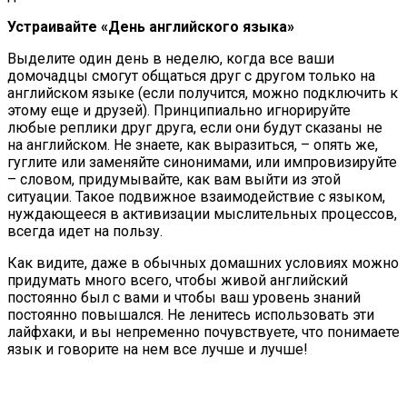
Устраивайте «День английского языка»
Выделите один день в неделю, когда все ваши
домочадцы смогут общаться друг с другом только на
английском языке (если получится, можно подключить к
этому еще и друзей). Принципиально игнорируйте
любые реплики друг друга, если они будут сказаны не
на английском. Не знаете, как выразиться, – опять же,
гуглите или заменяйте синонимами, или импровизируйте
– словом, придумывайте, как вам выйти из этой
ситуации. Такое подвижное взаимодействие с языком,
нуждающееся в активизации мыслительных процессов,
всегда идет на пользу.
Как видите, даже в обычных домашних условиях можно
придумать много всего, чтобы живой английский
постоянно был с вами и чтобы ваш уровень знаний
постоянно повышался. Не ленитесь использовать эти
лайфхаки, и вы непременно почувствуете, что понимаете
язык и говорите на нем все лучше и лучше!