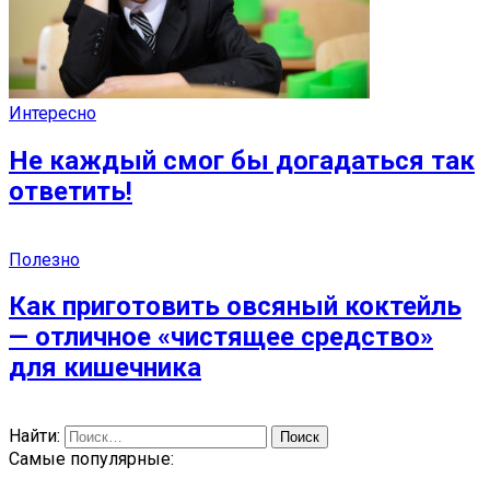
Интересно
Не каждый смог бы догадаться так
ответить!
Полезно
Как приготовить овсяный коктейль
— отличное «чистящее средство»
для кишечника
Найти:
Самые популярные: