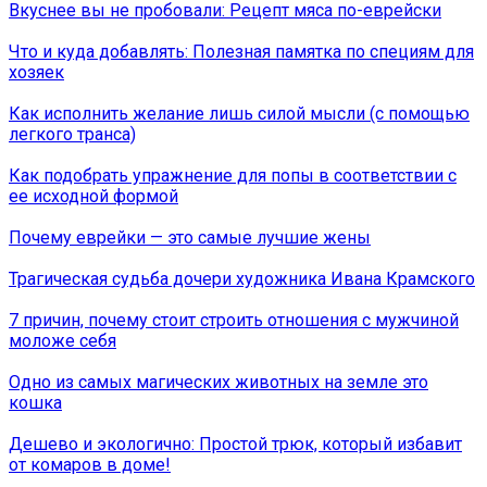
Вкуснее вы не пробовали: Рецепт мяса по-еврейски
Что и куда добавлять: Полезная памятка по специям для
хозяек
Как исполнить желание лишь силой мысли (с помощью
легкого транса)
Как подобрать упражнение для попы в соответствии с
ее исходной формой
Почему еврейки — это самые лучшие жены
Трагическая судьба дочери художника Ивана Крамского
7 причин, почему стоит строить отношения с мужчиной
моложе себя
Одно из самых магических животных на земле это
кошка
Дешево и экологично: Простой трюк, который избавит
от комаров в доме!