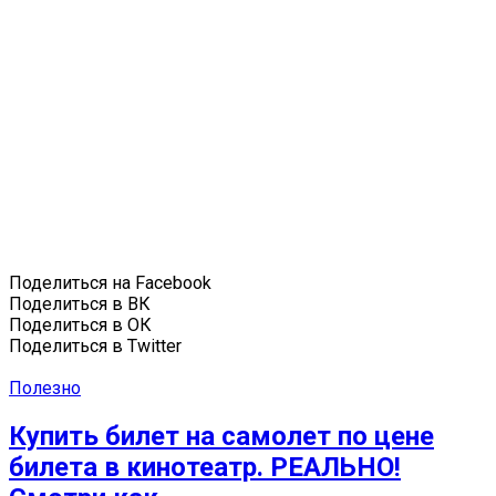
Поделиться на Facebook
Поделиться в ВК
Поделиться в ОК
Поделиться в Twitter
Полезно
Купить билет на самолет по цене
билета в кинотеатр. РЕАЛЬНО!