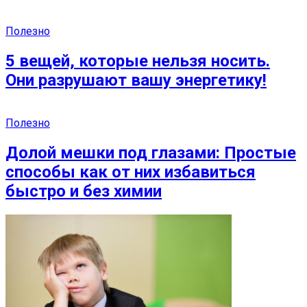
Полезно
5 вещей, которые нельзя носить.
Они разрушают вашу энергетику!
Полезно
Долой мешки под глазами: Простые
способы как от них избавиться
быстро и без химии