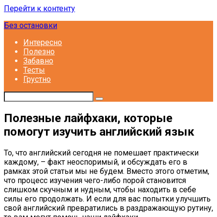
Перейти к контенту
Без остановки
Интересно
Полезно
Забавно
Тесты
Грустно
Полезные лайфхаки, которые
помогут изучить английский язык
То, что английский сегодня не помешает практически
каждому, – факт неоспоримый, и обсуждать его в
рамках этой статьи мы не будем. Вместо этого отметим,
что процесс изучения чего-либо порой становится
слишком скучным и нудным, чтобы находить в себе
силы его продолжать. И если для вас попытки улучшить
свой английский превратились в раздражающую рутину,