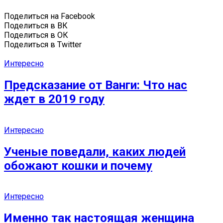
Поделиться на Facebook
Поделиться в ВК
Поделиться в ОК
Поделиться в Twitter
Интересно
Предсказание от Ванги: Что нас
ждет в 2019 году
Интересно
Ученые поведали, каких людей
обожают кошки и почему
Интересно
Именно так настоящая женщина