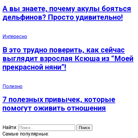
А вы знаете, почему акулы бояться
дельфинов? Просто удивительно!
Интересно
В это трудно поверить, как сейчас
выглядит взрослая Ксюша из “Моей
прекрасной няни”!
Полезно
7 полезных привычек, которые
помогут оживить отношения
Найти:
Самые популярные: