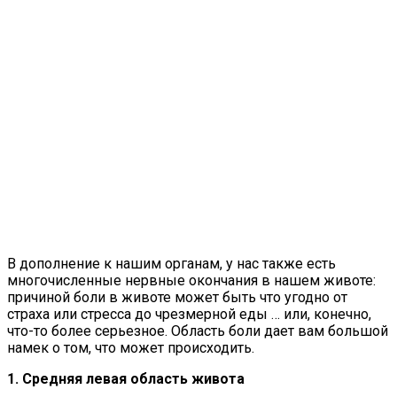
В дополнение к нашим органам, у нас также есть
многочисленные нервные окончания в нашем животе:
причиной боли в животе может быть что угодно от
страха или стресса до чрезмерной еды … или, конечно,
что-то более серьезное. Область боли дает вам большой
намек о том, что может происходить.
1. Средняя левая область живота