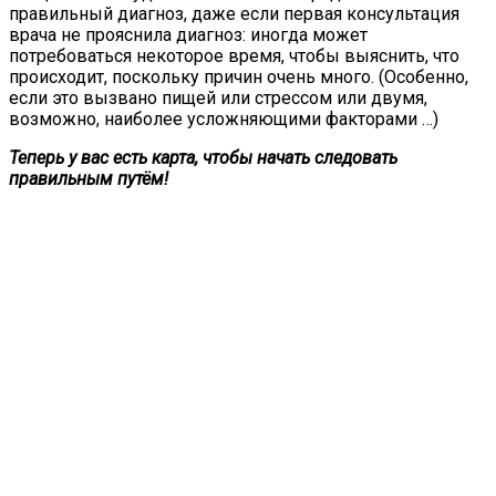
правильный диагноз, даже если первая консультация
врача не прояснила диагноз: иногда может
потребоваться некоторое время, чтобы выяснить, что
происходит, поскольку причин очень много. (Особенно,
если это вызвано пищей или стрессом или двумя,
возможно, наиболее усложняющими факторами …)
Теперь у вас есть карта, чтобы начать следовать
правильным путём!