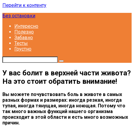
Перейти к контенту
Без остановки
Интересно
Полезно
Забавно
Тесты
Грустно
У вас болит в верхней части живота?
На это стоит обратить внимание!
Вы можете почувствовать боль в животе в самых
разных формах и размерах: иногда резкая, иногда
тупая, иногда тянущая, иногда ноющая. Потому что
так много важных функций нашего организма
происходит в этой области и есть много возможных
причин.