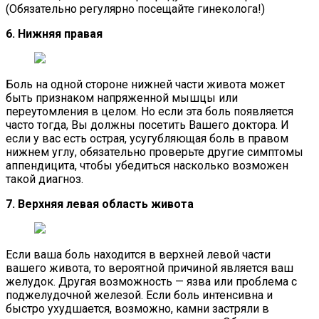
(Обязательно регулярно посещайте гинеколога!)
6. Нижняя правая
Боль на одной стороне нижней части живота может
быть признаком напряженной мышцы или
переутомления в целом. Но если эта боль появляется
часто тогда, Вы должны посетить Вашего доктора. И
если у вас есть острая, усугубляющая боль в правом
нижнем углу, обязательно проверьте другие симптомы
аппендицита, чтобы убедиться насколько возможен
такой диагноз.
7. Верхняя левая область живота
Если ваша боль находится в верхней левой части
вашего живота, то вероятной причиной является ваш
желудок. Другая возможность — язва или проблема с
поджелудочной железой. Если боль интенсивна и
быстро ухудшается, возможно, камни застряли в