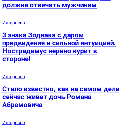
должна отвечать мужчинам
Интересно
3 знака Зодиака с даром
предвидения и сильной интуицией.
Нострадамус нервно курит в
стороне!
Интересно
Стало известно, как на самом деле
сейчас живет дочь Романа
Абрамовича
Интересно