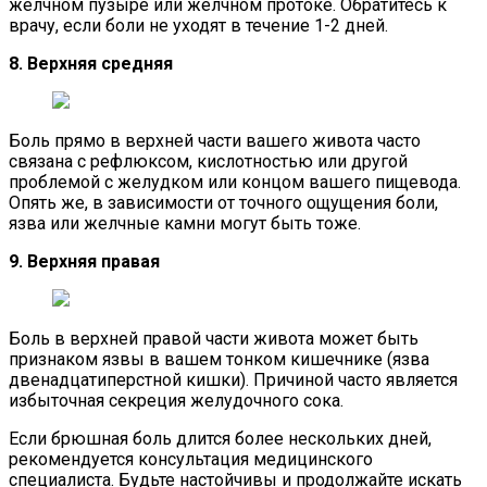
желчном пузыре или желчном протоке. Обратитесь к
врачу, если боли не уходят в течение 1-2 дней.
8. Верхняя средняя
Боль прямо в верхней части вашего живота часто
связана с рефлюксом, кислотностью или другой
проблемой с желудком или концом вашего пищевода.
Опять же, в зависимости от точного ощущения боли,
язва или желчные камни могут быть тоже.
9. Верхняя правая
Боль в верхней правой части живота может быть
признаком язвы в вашем тонком кишечнике (язва
двенадцатиперстной кишки). Причиной часто является
избыточная секреция желудочного сока.
Если брюшная боль длится более нескольких дней,
рекомендуется консультация медицинского
специалиста. Будьте настойчивы и продолжайте искать