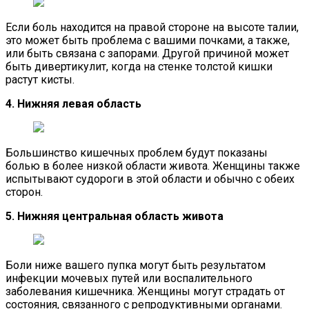
Если боль находится на правой стороне на высоте талии,
это может быть проблема с вашими почками, а также,
или быть связана с запорами. Другой причиной может
быть дивертикулит, когда на стенке толстой кишки
растут кисты.
4. Нижняя левая область
Большинство кишечных проблем будут показаны
болью в более низкой области живота. Женщины также
испытывают судороги в этой области и обычно с обеих
сторон.
5. Нижняя центральная область живота
Боли ниже вашего пупка могут быть результатом
инфекции мочевых путей или воспалительного
заболевания кишечника. Женщины могут страдать от
состояния, связанного с репродуктивными органами.