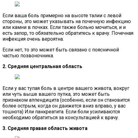
Если ваша боль примерно на высоте талии с левой
стороны, это может указывать на почечную инфекцию
или камни в почках. Если также больно мочиться, и и
есть запор, то обязательно обратитесь к врачу. Почечная
инфекция очень вероятна.
Если нет, то это может быть связано с поясничной
частью позвоночника.
2. Средняя центральная область
Если у вас тупая боль в центре вашего живота, вокруг
или чуть выше вашего пупка, это может быть
признаком аппендицита (особенно, если он становится
более острым, когда он движется вниз вправо, у вас
тошнота) Или панкреатита. Если боли усиливаются
необходимо обратиться за консультацией к врачу.
3. Средняя правая область живота