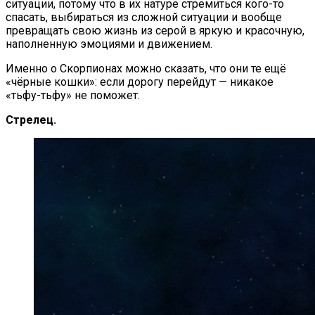
ситуации, потому что в их натуре стремиться кого-то
спасать, выбираться из сложной ситуации и вообще
превращать свою жизнь из серой в яркую и красочную,
наполненную эмоциями и движением.
Именно о Скорпионах можно сказать, что они те ещё
«чёрные кошки»: если дорогу перейдут — никакое
«тьфу-тьфу» не поможет.
Стрелец.