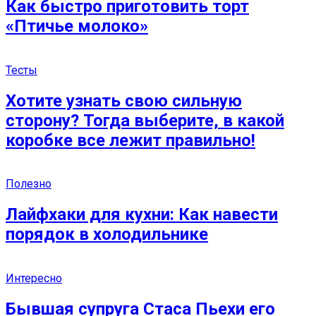
Как быстро приготовить торт
«Птичье молоко»
Тесты
Хотите узнать свою сильную
сторону? Тогда выберите, в какой
коробке все лежит правильно!
Полезно
Лайфхаки для кухни: Как навести
порядок в холодильнике
Интересно
Бывшая супруга Стаса Пьехи его