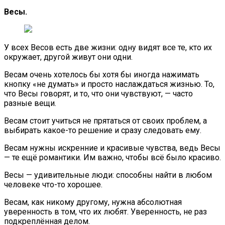
Весы.
У всех Весов есть две жизни: одну видят все те, кто их
окружает, другой живут они одни.
Весам очень хотелось бы хотя бы иногда нажимать
кнопку «не думать» и просто наслаждаться жизнью. То,
что Весы говорят, и то, что они чувствуют, — часто
разные вещи.
Весам стоит учиться не прятаться от своих проблем, а
выбирать какое-то решение и сразу следовать ему.
Весам нужны искренние и красивые чувства, ведь Весы
— те ещё романтики. Им важно, чтобы всё было красиво.
Весы — удивительные люди: способны найти в любом
человеке что-то хорошее.
Весам, как никому другому, нужна абсолютная
уверенность в том, что их любят. Уверенность, не раз
подкреплённая делом.