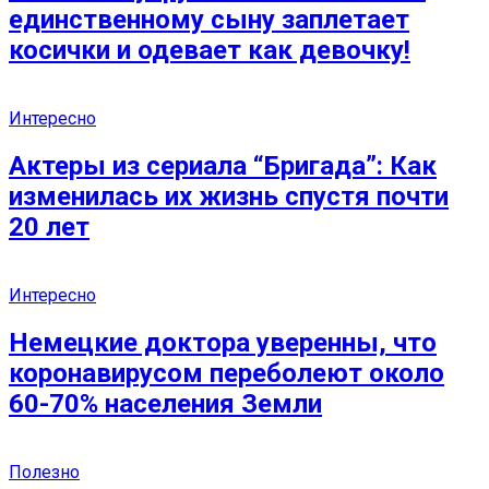
единственному сыну заплетает
косички и одевает как девочку!
Интересно
Актеры из сериала “Бригада”: Как
изменилась их жизнь спустя почти
20 лет
Интересно
Немецкие доктора уверенны, что
коронавирусом переболеют около
60-70% населения Земли
Полезно