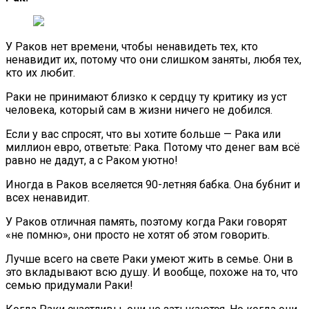
У Раков нет времени, чтобы ненавидеть тех, кто
ненавидит их, потому что они слишком заняты, любя тех,
кто их любит.
Раки не принимают близко к сердцу ту критику из уст
человека, который сам в жизни ничего не добился.
Если у вас спросят, что вы хотите больше — Рака или
миллион евро, ответьте: Рака. Потому что денег вам всё
равно не дадут, а с Раком уютно!
Иногда в Раков вселяется 90-летняя бабка. Она бубнит и
всех ненавидит.
У Раков отличная память, поэтому когда Раки говорят
«не помню», они просто не хотят об этом говорить.
Лучше всего на свете Раки умеют жить в семье. Они в
это вкладывают всю душу. И вообще, похоже на то, что
семью придумали Раки!