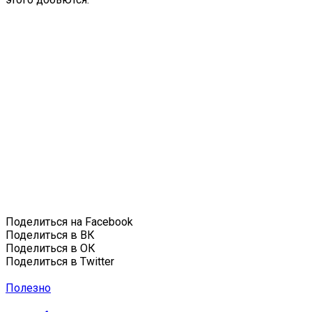
Поделиться на Facebook
Поделиться в ВК
Поделиться в ОК
Поделиться в Twitter
Полезно