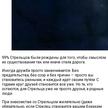
99% Стрельцов были рождены для того, чтобы смыслом
их существования так или иначе стала дорога.
Иногда дружба просто заканчивается. Без
предательства, без ссор и без причин — просто вы
становитесь разными, и каждый идёт своим путём. С
годами круг друзей становится всё уже. Но те, кто
остаются, для Стрельца уже не просто друзья, а родные
люди.
При знакомстве со Стрельцом желательно (даже
обязательно, если Стрелец становится вашим близким