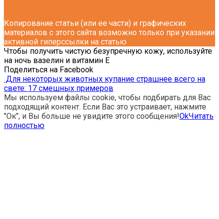
Копирование статьи (или ее части) и графических
материалов с этого сайта возможно только при указании
активной гиперссылки на статью
Чтобы получить чистую безупречную кожу, используйте
на ночь вазелин и витамин E
Поделиться на Facebook
Для некоторых животных купание страшнее всего на
свете: 17 смешных примеров
Мы используем файлы cookie, чтобы подбирать для Вас
подходящий контент. Если Вас это устраивает, нажмите
"Ок", и Вы больше не увидите этого сообщения!
Ok
Читать
полностью