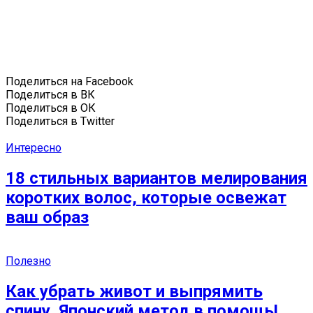
Поделиться на Facebook
Поделиться в ВК
Поделиться в ОК
Поделиться в Twitter
Интересно
18 стильных вариантов мелирования
коротких волос, которые освежат
ваш образ
Полезно
Как убрать живот и выпрямить
спину. Японский метод в помощь!