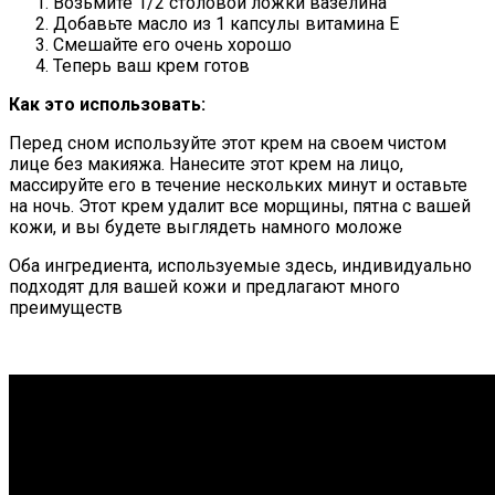
Возьмите 1/2 столовой ложки вазелина
Добавьте масло из 1 капсулы витамина Е
Смешайте его очень хорошо
Теперь ваш крем готов
Как это использовать:
Перед сном используйте этот крем на своем чистом
лице без макияжа. Нанесите этот крем на лицо,
массируйте его в течение нескольких минут и оставьте
на ночь. Этот крем удалит все морщины, пятна с вашей
кожи, и вы будете выглядеть намного моложе
Оба ингредиента, используемые здесь, индивидуально
подходят для вашей кожи и предлагают много
преимуществ