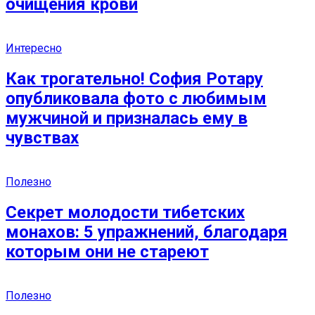
очищения крови
Интересно
Как трогательно! София Ротару
опубликовала фото с любимым
мужчиной и призналась ему в
чувствах
Полезно
Секрет молодости тибетских
монахов: 5 упражнений, благодаря
которым они не стареют
Полезно