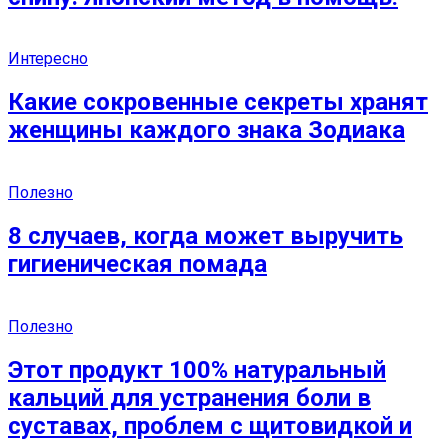
Интересно
Какие сокровенные секреты хранят
женщины каждого знака Зодиака
Полезно
8 случаев, когда может выручить
гигиеническая помада
Полезно
Этот продукт 100% натуральный
кальций для устранения боли в
суставах, проблем с щитовидкой и