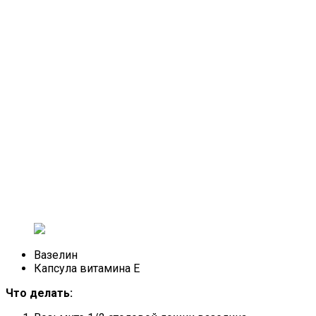
Вазелин
Капсула витамина Е
Что делать: