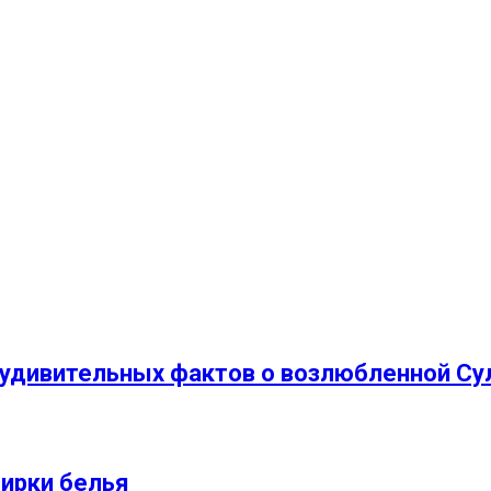
 удивительных фактов о возлюбленной С
ирки белья