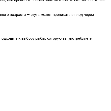
вного возраста — ртуть может проникать в плод через
м подходите к выбору рыбы, которую вы употребляете.