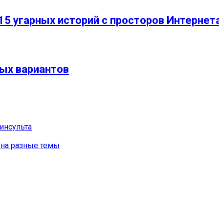
15 угарных историй с просторов Интернет
ных вариантов
инсульта
 на разные темы