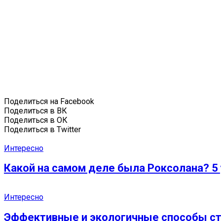
Поделиться на Facebook
Поделиться в ВК
Поделиться в ОК
Поделиться в Twitter
Интересно
Какой на самом деле была Роксолана? 5
Интересно
Эффективные и экологичные способы ст