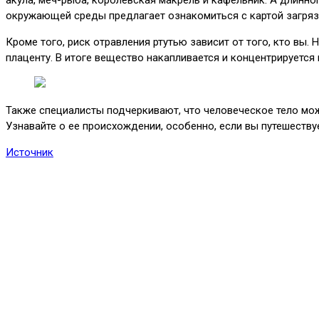
окружающей среды предлагает ознакомиться с картой загрязн
Кроме того, риск отравления ртутью зависит от того, кто вы
плаценту. В итоге вещество накапливается и концентрируется
​Также специалисты подчеркивают, что человеческое тело може
Узнавайте о ее происхождении, особенно, если вы путешеству
Источник