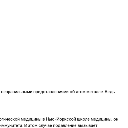
с неправильными представлениями об этом металле. Ведь
ологической медицины в Нью-Йоркской школе медицины, он
иммунитета. В этом случае подавление вызывает