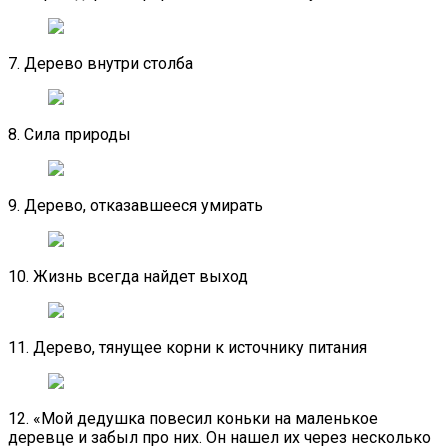
7. Дерево внутри столба
8. Сила природы
9. Дерево, отказавшееся умирать
10. Жизнь всегда найдет выход
11. Дерево, тянущее корни к источнику питания
12. «Мой дедушка повесил коньки на маленькое
деревце и забыл про них. Он нашел их через несколько