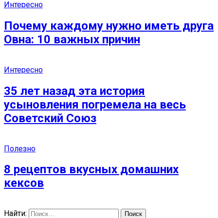
Интересно
Почему каждому нужно иметь друга
Овна: 10 важных причин
Интересно
35 лет назад эта история
усыновления погремела на весь
Советский Союз
Полезно
8 рецептов вкусных домашних
кексов
Найти: