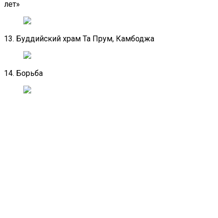
лет»
13. Буддийский храм Та Прум, Камбоджа
14. Борьба