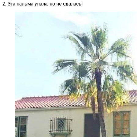
2. Эта пальма упала, но не сдалась!