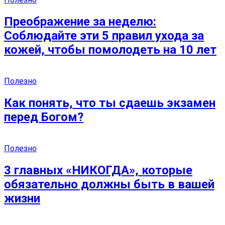
Преображение за неделю:
Соблюдайте эти 5 правил ухода за
кожей, чтобы помолодеть на 10 лет
Полезно
Как понять, что ты сдаешь экзамен
перед Богом?
Полезно
3 главных «НИКОГДА», которые
обязательно должны быть в вашей
жизни