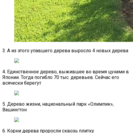
3. А из этого упавшего дерева выросло 4 новых дерева
4. Единственное дерево, выжившее во время цунами в
Японии. Тогда погибло 70 тыс. деревьев. Сейчас его
всячески берегут
5. Дерево жизни, национальный парк «Олимпик»,
Вашингтон
6. Корни дерева проросли сквозь плитку