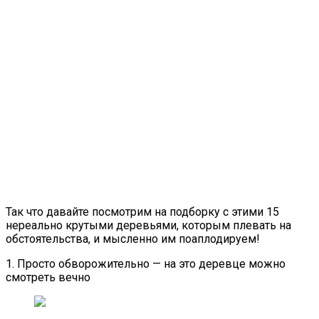
Так что давайте посмотрим на подборку с этими 15
нереально крутыми деревьями, которым плевать на
обстоятельства, и мысленно им поаплодируем!
1. Просто обворожительно — на это деревце можно
смотреть вечно