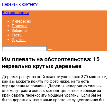
Перейти к контенту
Без остановки
Интересно
Полезно
Забавно
Тесты
Грустно
Им плевать на обстоятельства: 15
нереально крутых деревьев
Деревья растут на этой планете уже около 370 млн лет и,
как вы можете понять по фото ниже, на то есть
определенные причины. Деревья невероятно сильны —
они могут расти сквозь металл, цепляться корнями за
край оврага, переносить мощные ураганы. Если бы не
было деревьев, нас с вами просто не существовало бы.