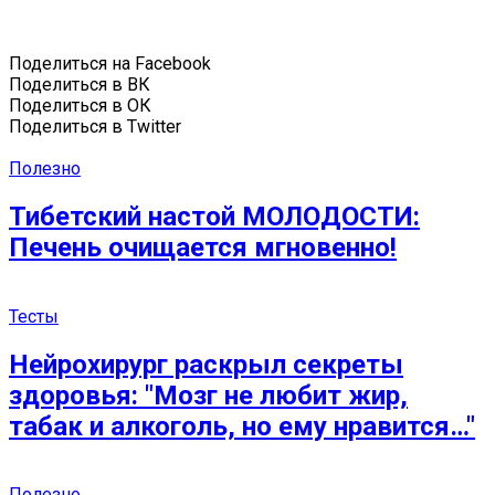
Поделиться на Facebook
Поделиться в ВК
Поделиться в ОК
Поделиться в Twitter
Полезно
Тибетский настой МОЛОДОСТИ:
Печень очищается мгновенно!
Тесты
Нейрохирург раскрыл секреты
здоровья: ″Мозг не любит жир,
табак и алкоголь, но ему нравится…″
Полезно