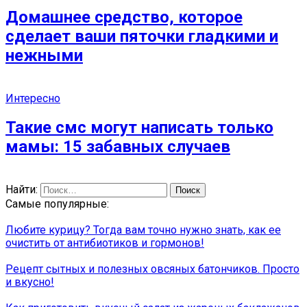
Домашнее средство, которое
сделает ваши пяточки гладкими и
нежными
Интересно
Такие смс могут написать только
мамы: 15 забавных случаев
Найти:
Самые популярные:
Любите курицу? Тогда вам точно нужно знать, как ее
очистить от антибиотиков и гормонов!
Рецепт сытных и полезных овсяных батончиков. Просто
и вкусно!