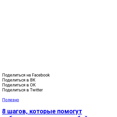
Поделиться на Facebook
Поделиться в ВК
Поделиться в ОК
Поделиться в Twitter
Полезно
8 шагов, которые помогут