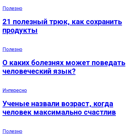
Полезно
21 полезный трюк, как сохранить
продукты
Полезно
О каких болезнях может поведать
человеческий язык?
Интересно
Ученые назвали возраст, когда
человек максимально счастлив
Полезно