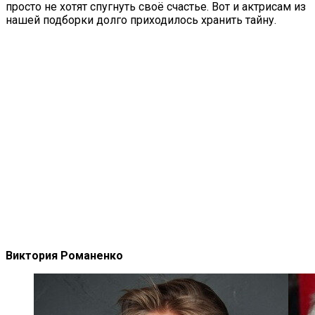
просто не хотят спугнуть своё счастье. Вот и актрисам из
нашей подборки долго приходилось хранить тайну.
Виктория Романенко