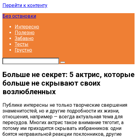
Перейти к контенту
Без остановки
Интересно
Полезно
Забавно
Тесты
Грустно
Больше не секрет: 5 актрис, которые
больше не скрывают своих
возлюбленных
Публике интересны не только творческие свершения
знаменитостей, но и другие подробности их жизни,
отношения, например — всегда актуальная тема для
пересудов. Многих актрис такое внимание тяготит, а
потому им приходится скрывать избранников: одни
боятся неправильной реакции поклонников, другие