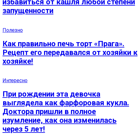
избавиться от кашля любой степени
запущенности
Полезно
Как правильно печь торт «Прага».
Рецепт его передавался от хозяйки к
хозяйке!
Интересно
При рождении эта девочка
выглядела как фарфоровая кукла.
Доктора пришли в полное
изумление, как она изменилась
через 5 лет!