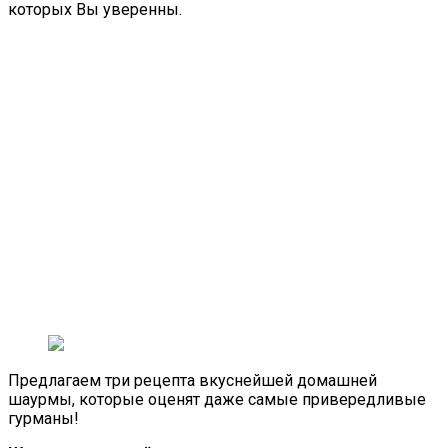
которых Вы уверенны.
Предлагаем три рецепта вкуснейшей домашней
шаурмы, которые оценят даже самые привередливые
гурманы!