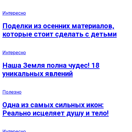
Интересно
Поделки из осенних материалов,
которые стоит сделать с детьми
Интересно
Наша Земля полна чудес! 18
уникальных явлений
Полезно
Одна из самых сильных икон:
Реально исцеляет душу и тело!
Интересно