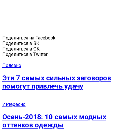
Поделиться на Facebook
Поделиться в ВК
Поделиться в ОК
Поделиться в Twitter
Полезно
Эти 7 самых сильных заговоров
помогут привлечь удачу
Интересно
Осень-2018: 10 самых модных
оттенков одежды