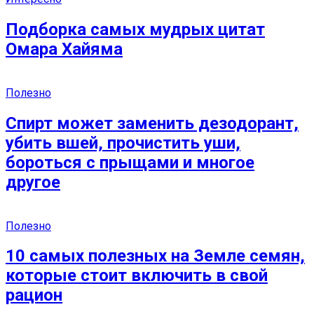
Подборка самых мудрых цитат
Омара Хайяма
Полезно
Спирт может заменить дезодорант,
убить вшей, прочистить уши,
бороться с прыщами и многое
другое
Полезно
10 самых полезных на Земле семян,
которые стоит включить в свой
рацион