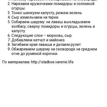
Нарезаем кружочками помидоры и соломкой
огурцы.
Тонко шинкуем капусту, режем зелень
Сыр измельчаем на терке.
Собираем шаурму: на лаваш выкладываем
колбасу, сверху помидоры и огурцы, зелень и
капусту.
Следующие слои – морковь, сыр.
Добавляем кетчуп и майонез.
Загибаем края лаваша и делаем рулет.
Обжариваем шаурму на сковороде на среднем
огне до румяной корочки.
По материалам: http://sladkoe.varenie.life