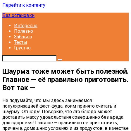
Перейти к контенту
Без остановки
Интересно
Полезно
Забавно
Тесты
Грустно
Шаурма тоже может быть полезной.
Главное — её правильно приготовить.
Вот так —
Не подумайте, что мы здесь занимаемся
популяризацией фаст-фуда, коим принято считать и
шаурму. Отнюдь! Поверьте, что это блюдо может
доставить массу удовольствия совершенно без вреда
для здоровья! Главное – правильно ее приготовить,
причем в домашних условиях и из продуктов, в качестве